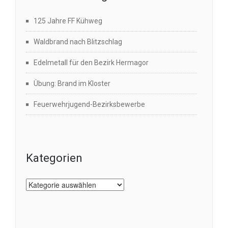
125 Jahre FF Kühweg
Waldbrand nach Blitzschlag
Edelmetall für den Bezirk Hermagor
Übung: Brand im Kloster
Feuerwehrjugend-Bezirksbewerbe
Kategorien
Kategorien