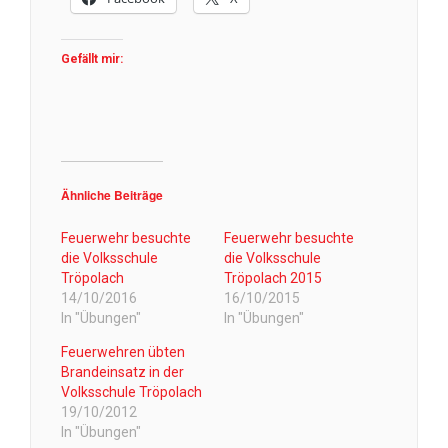
Gefällt mir:
Ähnliche Beiträge
Feuerwehr besuchte
Feuerwehr besuchte
die Volksschule
die Volksschule
Tröpolach
Tröpolach 2015
14/10/2016
16/10/2015
In "Übungen"
In "Übungen"
Feuerwehren übten
Brandeinsatz in der
Volksschule Tröpolach
19/10/2012
In "Übungen"