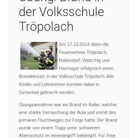
der Volksschule
Tröpolach
Am 17.10.2014 übten die
Feuerwehren Tröpolach,
Rattendorf, Watschig und
Hermagor erfolgreich einen
Brandeinsatz in der Volksschule Tröpolach. Alle
Kinder und Lehrerinnen konnten dabei in
Sicherheit gebracht werden.
Übungsannahme war ein Brand im Keller, welcher
eine starke Verrauchung der Aula und somit des
primären Fluchtweges zur Folge hatte. Der Brand
wurde von einem Trupp unter schwerem
Atemschutz im Innenangriff bekämpft. Für freie