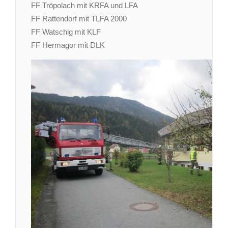
FF Tröpolach mit KRFA und LFA
FF Rattendorf mit TLFA 2000
FF Watschig mit KLF
FF Hermagor mit DLK