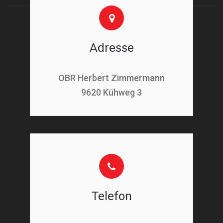
Adresse
OBR Herbert Zimmermann
9620 Kühweg 3
Telefon