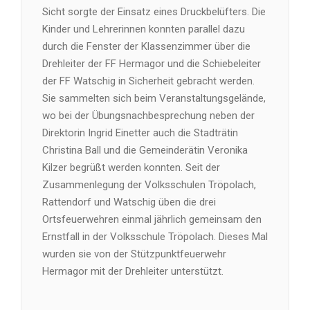
Sicht sorgte der Einsatz eines Druckbelüfters. Die
Kinder und Lehrerinnen konnten parallel dazu
durch die Fenster der Klassenzimmer über die
Drehleiter der FF Hermagor und die Schiebeleiter
der FF Watschig in Sicherheit gebracht werden.
Sie sammelten sich beim Veranstaltungsgelände,
wo bei der Übungsnachbesprechung neben der
Direktorin Ingrid Einetter auch die Stadträtin
Christina Ball und die Gemeinderätin Veronika
Kilzer begrüßt werden konnten. Seit der
Zusammenlegung der Volksschulen Tröpolach,
Rattendorf und Watschig üben die drei
Ortsfeuerwehren einmal jährlich gemeinsam den
Ernstfall in der Volksschule Tröpolach. Dieses Mal
wurden sie von der Stützpunktfeuerwehr
Hermagor mit der Drehleiter unterstützt.