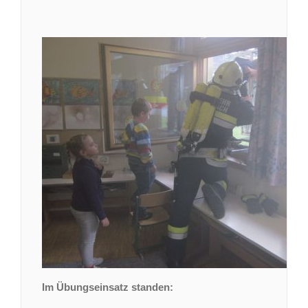
Im Übungseinsatz standen: