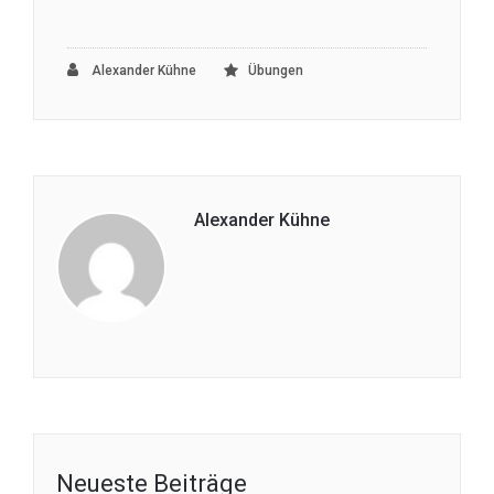
Alexander Kühne
Übungen
Alexander Kühne
Neueste Beiträge