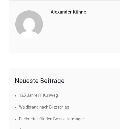
Alexander Kühne
Neueste Beiträge
125 Jahre FF Kühweg
Waldbrand nach Blitzschlag
Edelmetall für den Bezirk Hermagor