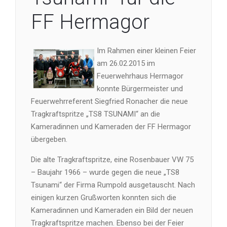
FF Hermagor
Im Rahmen einer kleinen Feier
am 26.02.2015 im
Feuerwehrhaus Hermagor
konnte Bürgermeister und
Feuerwehrreferent Siegfried Ronacher die neue
Tragkraftspritze „TS8 TSUNAMI“ an die
Kameradinnen und Kameraden der FF Hermagor
übergeben.
Die alte Tragkraftspritze, eine Rosenbauer VW 75
– Baujahr 1966 – wurde gegen die neue „TS8
Tsunami“ der Firma Rumpold ausgetauscht. Nach
einigen kurzen Grußworten konnten sich die
Kameradinnen und Kameraden ein Bild der neuen
Tragkraftspritze machen. Ebenso bei der Feier