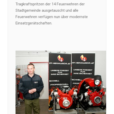
Tragkraftspritzen der 14 Feuerwehren der
Stadtgemeinde ausgetauscht und alle
Feuerwehren verfügen nun über modernste
Einsatzgerätschaften.