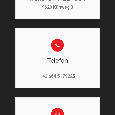
9620 Kühweg 3
Telefon
+43 664 5179225