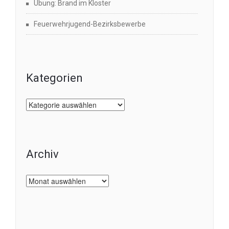
Übung: Brand im Kloster
Feuerwehrjugend-Bezirksbewerbe
Kategorien
Kategorien
Archiv
Archiv