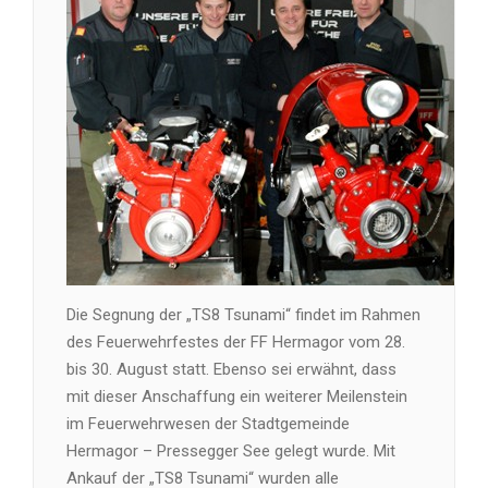
Die Segnung der „TS8 Tsunami“ findet im Rahmen
des Feuerwehrfestes der FF Hermagor vom 28.
bis 30. August statt. Ebenso sei erwähnt, dass
mit dieser Anschaffung ein weiterer Meilenstein
im Feuerwehrwesen der Stadtgemeinde
Hermagor – Pressegger See gelegt wurde. Mit
Ankauf der „TS8 Tsunami“ wurden alle