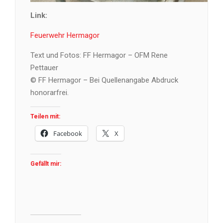
Link:
Feuerwehr Hermagor
Text und Fotos: FF Hermagor – OFM Rene
Pettauer
© FF Hermagor – Bei Quellenangabe Abdruck
honorarfrei.
Teilen mit:
Facebook
X
Gefällt mir: