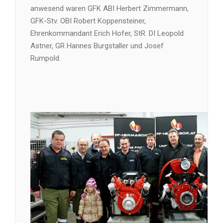
anwesend waren GFK ABI Herbert Zimmermann,
GFK-Stv. OBI Robert Koppensteiner,
Ehrenkommandant Erich Hofer, StR. DI Leopold
Astner, GR Hannes Burgstaller und Josef
Rumpold.