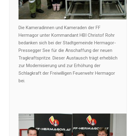
Die Kameradinnen und Kameraden der FF
Hermagor unter Kommandant HBI Christof Rohr
bedanken sich bei der Stadtgemeinde Hermagor-
Pressegger See für die Anschaffung der neuen
Tragkraftspritze. Dieser Austausch trägt erheblich
zur Modernisierung und zur Erhöhung der
Schlagkraft der Freiwilligen Feuerwehr Hermagor
bei.