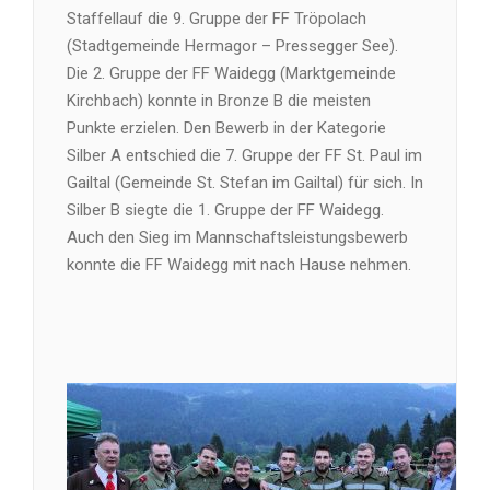
Staffellauf die 9. Gruppe der FF Tröpolach
(Stadtgemeinde Hermagor – Pressegger See).
Die 2. Gruppe der FF Waidegg (Marktgemeinde
Kirchbach) konnte in Bronze B die meisten
Punkte erzielen. Den Bewerb in der Kategorie
Silber A entschied die 7. Gruppe der FF St. Paul im
Gailtal (Gemeinde St. Stefan im Gailtal) für sich. In
Silber B siegte die 1. Gruppe der FF Waidegg.
Auch den Sieg im Mannschaftsleistungsbewerb
konnte die FF Waidegg mit nach Hause nehmen.