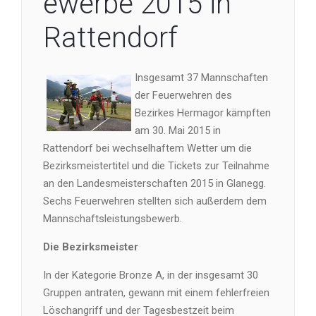
ewerbe 2015 in
Rattendorf
Insgesamt 37 Mannschaften
der Feuerwehren des
Bezirkes Hermagor kämpften
am 30. Mai 2015 in
Rattendorf bei wechselhaftem Wetter um die
Bezirksmeistertitel und die Tickets zur Teilnahme
an den Landesmeisterschaften 2015 in Glanegg.
Sechs Feuerwehren stellten sich außerdem dem
Mannschaftsleistungsbewerb.
Die Bezirksmeister
In der Kategorie Bronze A, in der insgesamt 30
Gruppen antraten, gewann mit einem fehlerfreien
Löschangriff und der Tagesbestzeit beim