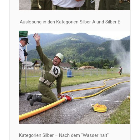
Auslosung in den Kategorien Silber A und Silber B
Kategorien Silber – Nach dem "Wasser halt"