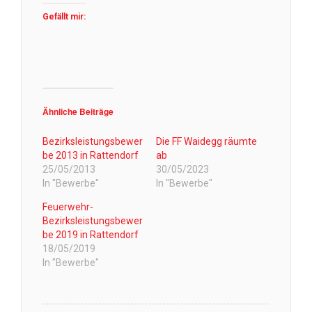
Gefällt mir:
Ähnliche Beiträge
Bezirksleistungsbewer
Die FF Waidegg räumte
be 2013 in Rattendorf
ab
25/05/2013
30/05/2023
In "Bewerbe"
In "Bewerbe"
Feuerwehr-
Bezirksleistungsbewer
be 2019 in Rattendorf
18/05/2019
In "Bewerbe"