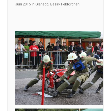
Juni 2015 in Glanegg, Bezirk Feldkirchen.