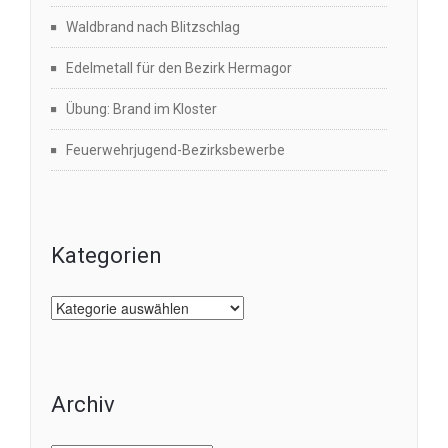
Waldbrand nach Blitzschlag
Edelmetall für den Bezirk Hermagor
Übung: Brand im Kloster
Feuerwehrjugend-Bezirksbewerbe
Kategorien
Kategorien
Archiv