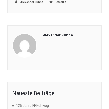
Alexander Kühne
Bewerbe
Alexander Kühne
Neueste Beiträge
125 Jahre FF Kühweg