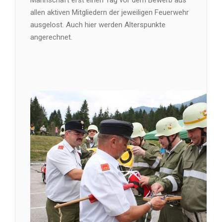
allen aktiven Mitgliedern der jeweiligen Feuerwehr
ausgelost. Auch hier werden Alterspunkte
angerechnet.