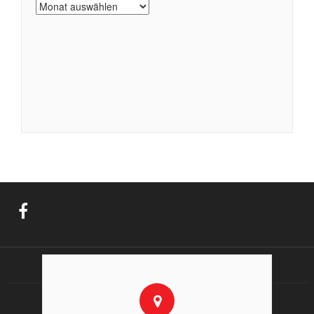
Archiv