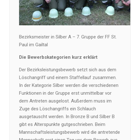
Bezirksmeister in Silber A – 7. Gruppe der FF St.
Paul im Gailtal
Die Bewerbskategorien kurz erklärt
Der Bezirksleistungsbewerb setzt sich aus dem
Löschangriff und einem Staffellauf zusammen.
In der Kategorie Silber werden die verschiedenen
Funktionen in der Gruppe erst unmittelbar vor
dem Antreten ausgelost. Außerdem muss im
Zuge des Löschangriffs ein Schlauch
ausgetauscht werden. In Bronze B und Silber B
gibt es Alterspunkte gutgeschrieben. Beim
Mannschaftsleistungsbewerb wird die antretende
Mannschaft erst einen Tag vor dem Bewerb aus