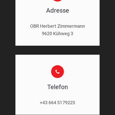
Adresse
OBR Herbert Zimmermann
9620 Kühweg 3
Telefon
+43 664 5179225