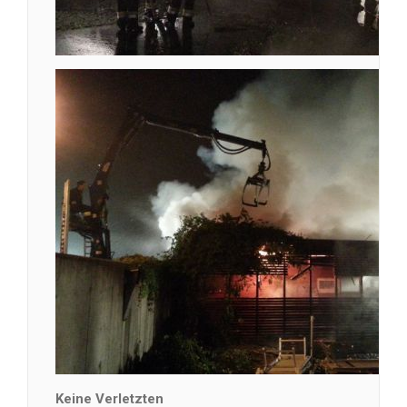
Keine Verletzten