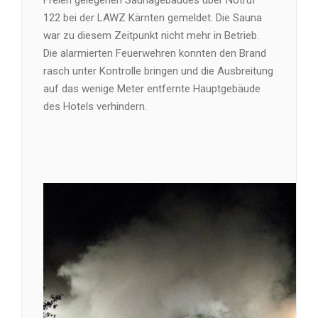
122 bei der LAWZ Kärnten gemeldet. Die Sauna
war zu diesem Zeitpunkt nicht mehr in Betrieb.
Die alarmierten Feuerwehren konnten den Brand
rasch unter Kontrolle bringen und die Ausbreitung
auf das wenige Meter entfernte Hauptgebäude
des Hotels verhindern.