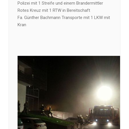
Polizei mit 1 Streife und einem Brandermittler
Rotes Kreuz mit 1 RTW in Bereitschaft
Fa. Günther Bachmann Transporte mit 1 LKW mit
Kran