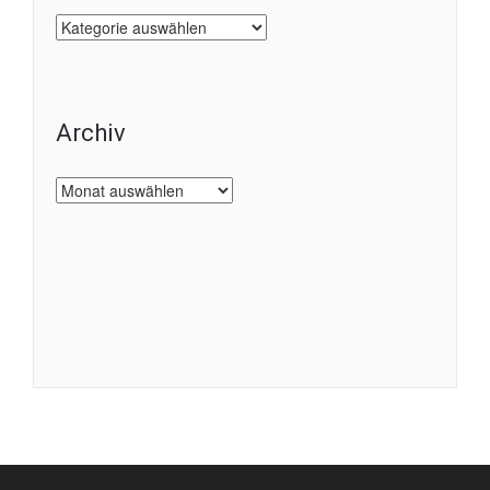
Kategorien
Archiv
Archiv