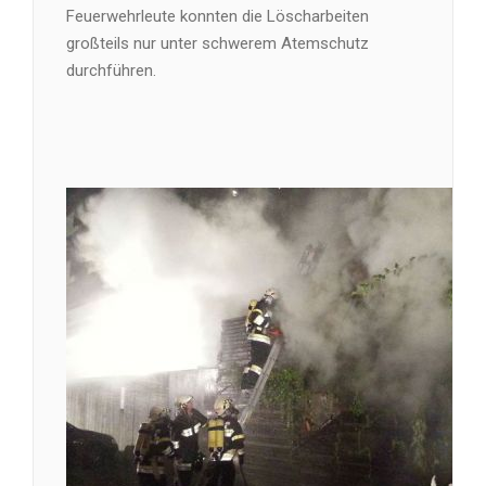
Feuerwehrleute konnten die Löscharbeiten
großteils nur unter schwerem Atemschutz
durchführen.