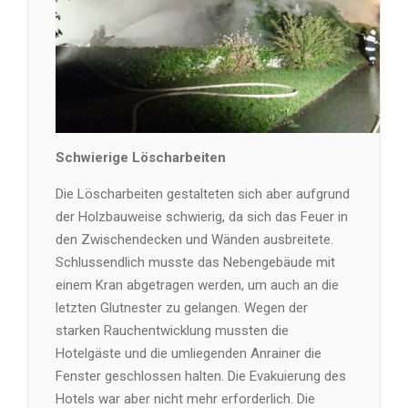
Schwierige Löscharbeiten
Die Löscharbeiten gestalteten sich aber aufgrund
der Holzbauweise schwierig, da sich das Feuer in
den Zwischendecken und Wänden ausbreitete.
Schlussendlich musste das Nebengebäude mit
einem Kran abgetragen werden, um auch an die
letzten Glutnester zu gelangen. Wegen der
starken Rauchentwicklung mussten die
Hotelgäste und die umliegenden Anrainer die
Fenster geschlossen halten. Die Evakuierung des
Hotels war aber nicht mehr erforderlich. Die