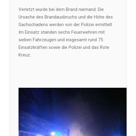
Verletzt wurde bei dem Brand niemand. Die
Ursache des Brandausbruchs und die Höhe des
Sachschadens werden von der Polizei ermittelt.
Im Einsatz standen sechs Feuerwehren mit
sieben Fahrzeugen und insgesamt rund 75
Einsatzkräften sowie die Polizei und das Rote
Kreuz.