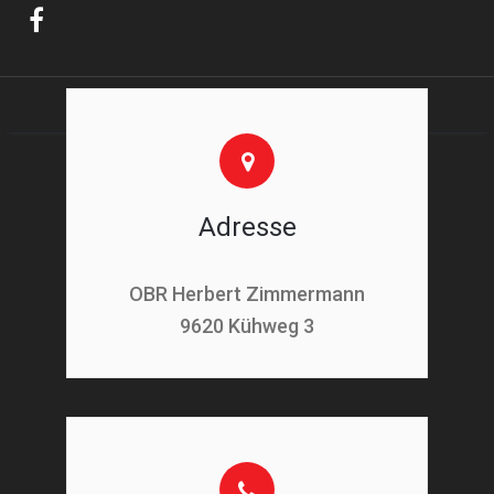
Adresse
OBR Herbert Zimmermann
9620 Kühweg 3