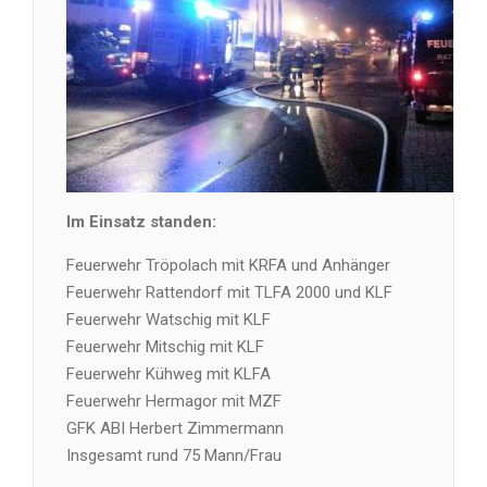
Im Einsatz standen:
Feuerwehr Tröpolach mit KRFA und Anhänger
Feuerwehr Rattendorf mit TLFA 2000 und KLF
Feuerwehr Watschig mit KLF
Feuerwehr Mitschig mit KLF
Feuerwehr Kühweg mit KLFA
Feuerwehr Hermagor mit MZF
GFK ABI Herbert Zimmermann
Insgesamt rund 75 Mann/Frau