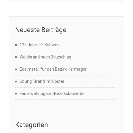
Neueste Beiträge
125 Jahre FF Kühweg
Waldbrand nach Blitzschlag
Edelmetall für den Bezirk Hermagor
Übung: Brand im Kloster
Feuerwehrjugend-Bezirksbewerbe
Kategorien