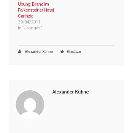
Übung: Brand im
Falkensteiner Hotel
Carinzia
30/04/2011
In "Übungen"
Alexander Kühne
Einsätze
Alexander Kühne