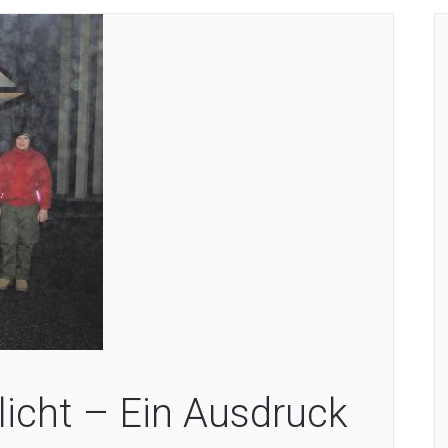
licht – Ein Ausdruck