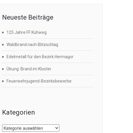
Neueste Beiträge
125 Jahre FF Kühweg
Waldbrand nach Blitzschlag
Edelmetall für den Bezirk Hermagor
Übung: Brand im Kloster
Feuerwehrjugend-Bezirksbewerbe
Kategorien
Kategorien