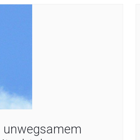
 in unwegsamem