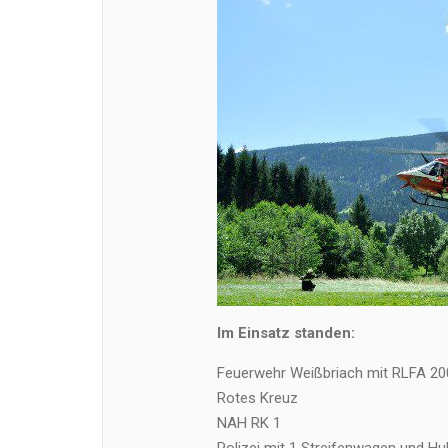
Im Einsatz standen:
Feuerwehr Weißbriach mit RLFA 20
Rotes Kreuz
NAH RK 1