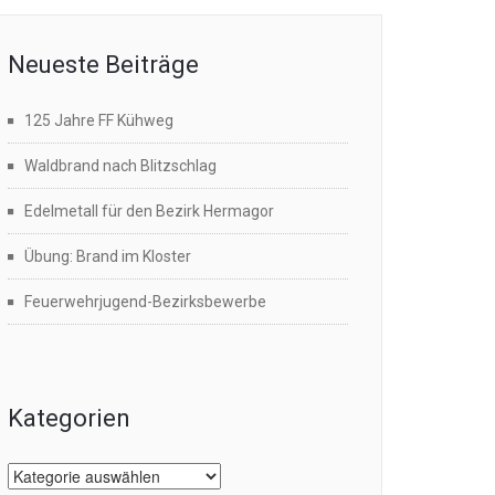
Neueste Beiträge
125 Jahre FF Kühweg
Waldbrand nach Blitzschlag
Edelmetall für den Bezirk Hermagor
Übung: Brand im Kloster
Feuerwehrjugend-Bezirksbewerbe
Kategorien
Kategorien