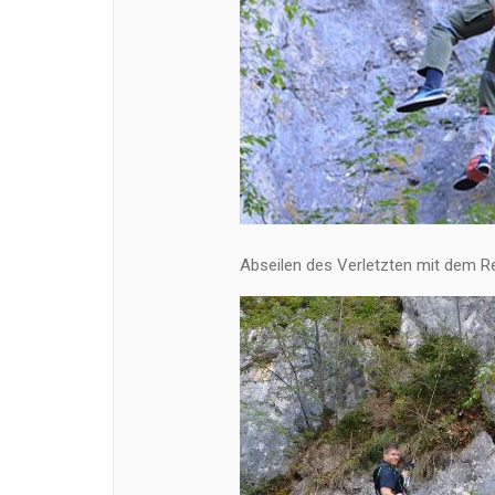
Abseilen des Verletzten mit dem R