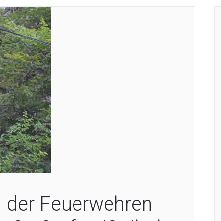
der Feuerwehren