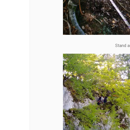
Stand a