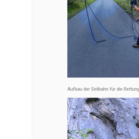
Aufbau der Seilbahn für die Rettun