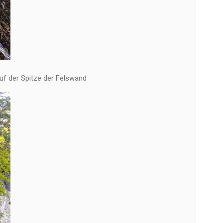
uf der Spitze der Felswand