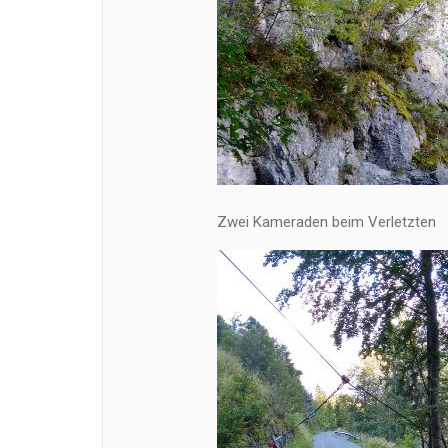
Zwei Kameraden beim Verletzten