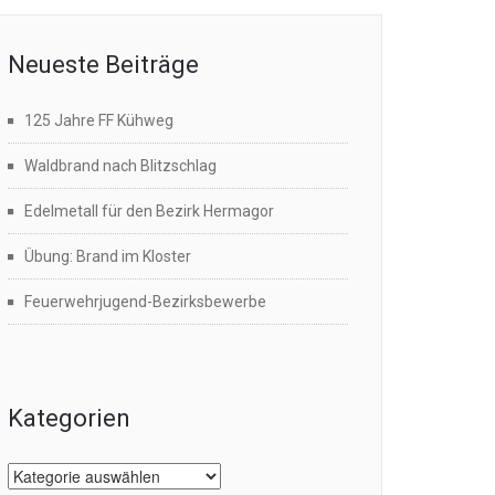
Neueste Beiträge
125 Jahre FF Kühweg
Waldbrand nach Blitzschlag
Edelmetall für den Bezirk Hermagor
Übung: Brand im Kloster
Feuerwehrjugend-Bezirksbewerbe
Kategorien
Kategorien