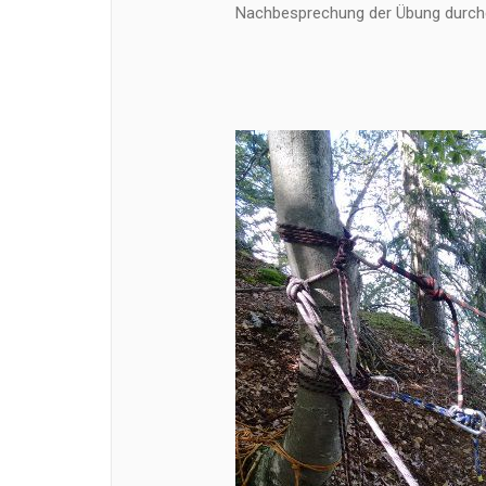
Nachbesprechung der Übung durchg