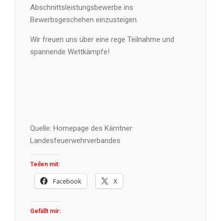
Abschnittsleistungsbewerbe ins
Bewerbsgeschehen einzusteigen.
Wir freuen uns über eine rege Teilnahme und
spannende Wettkämpfe!
Quelle: Homepage des Kärntner
Landesfeuerwehrverbandes
Teilen mit:
Facebook
X
Gefällt mir: