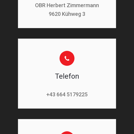
OBR Herbert Zimmermann
9620 Kühweg 3
Telefon
+43 664 5179225