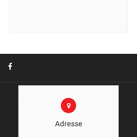
Adresse