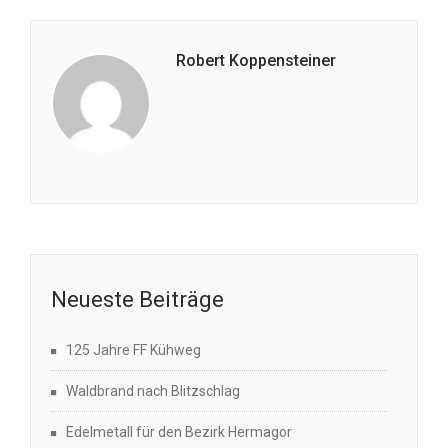
Robert Koppensteiner
Neueste Beiträge
125 Jahre FF Kühweg
Waldbrand nach Blitzschlag
Edelmetall für den Bezirk Hermagor