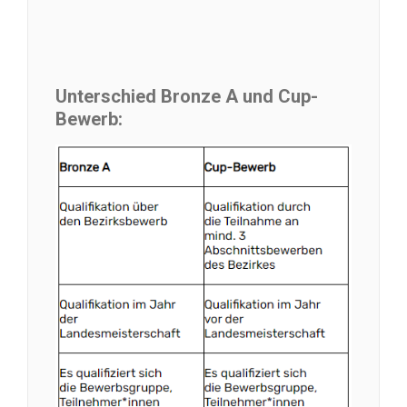
Unterschied Bronze A und Cup-
Bewerb: