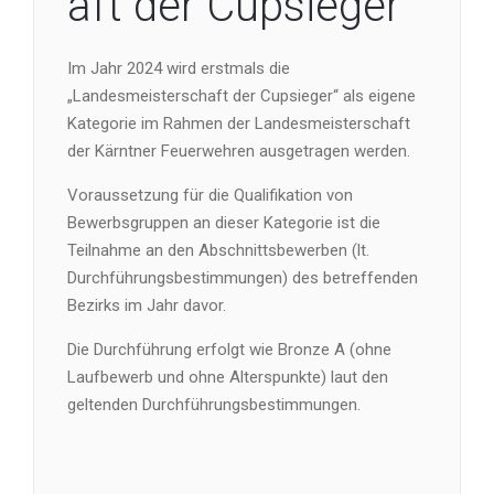
aft der Cupsieger
Im Jahr 2024 wird erstmals die
„Landesmeisterschaft der Cupsieger“ als eigene
Kategorie im Rahmen der Landesmeisterschaft
der Kärntner Feuerwehren ausgetragen werden.
Voraussetzung für die Qualifikation von
Bewerbsgruppen an dieser Kategorie ist die
Teilnahme an den Abschnittsbewerben (lt.
Durchführungsbestimmungen) des betreffenden
Bezirks im Jahr davor.
Die Durchführung erfolgt wie Bronze A (ohne
Laufbewerb und ohne Alterspunkte) laut den
geltenden Durchführungsbestimmungen.