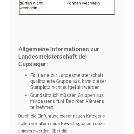
Allgemeine Informationen zur
Landesmeisterschaft der
Cupsieger:
Fällt eine zur Landesmeisterschaft
qualifizierte Gruppe aus, kann dieser
Startplatz nicht aufgefüllt werden.
Grundsätzlich müssen Gruppen aus
mindestens fünf Bezirken Kärntens
teilnehmen.
Durch die Einführung dieser neuen Kategorie
sollen vor allem neue Bewerbsgruppen dazu
animiert werden, über die