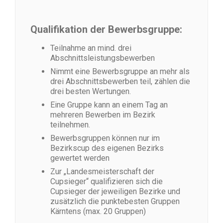
Qualifikation der Bewerbsgruppe:
Teilnahme an mind. drei
Abschnittsleistungsbewerben
Nimmt eine Bewerbsgruppe an mehr als
drei Abschnittsbewerben teil, zählen die
drei besten Wertungen.
Eine Gruppe kann an einem Tag an
mehreren Bewerben im Bezirk
teilnehmen.
Bewerbsgruppen können nur im
Bezirkscup des eigenen Bezirks
gewertet werden
Zur „Landesmeisterschaft der
Cupsieger“ qualifizieren sich die
Cupsieger der jeweiligen Bezirke und
zusätzlich die punktebesten Gruppen
Kärntens (max. 20 Gruppen)