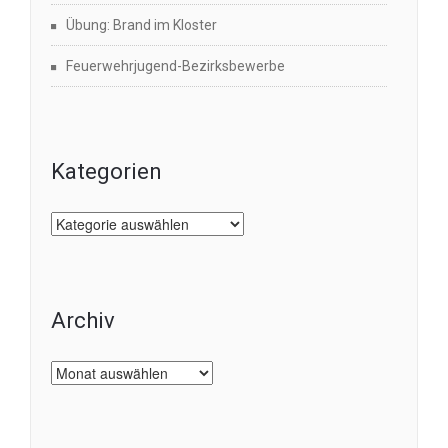
Übung: Brand im Kloster
Feuerwehrjugend-Bezirksbewerbe
Kategorien
Kategorien
Archiv
Archiv