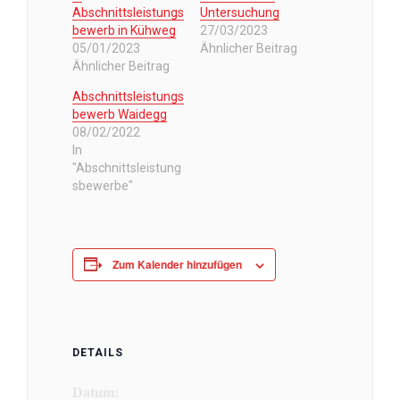
Abschnittsleistungs
Untersuchung
bewerb in Kühweg
27/03/2023
05/01/2023
Ähnlicher Beitrag
Ähnlicher Beitrag
Abschnittsleistungs
bewerb Waidegg
08/02/2022
In
"Abschnittsleistung
sbewerbe"
Zum Kalender hinzufügen
DETAILS
Datum: