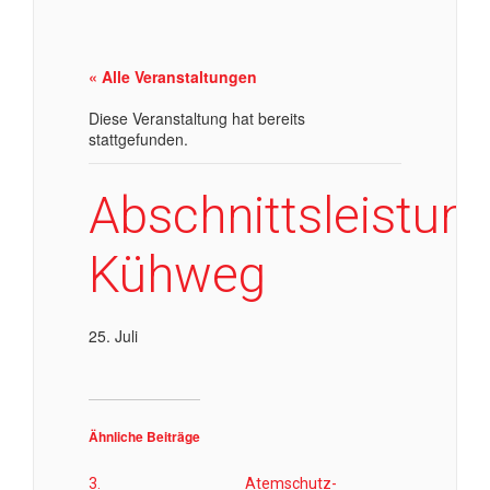
« Alle Veranstaltungen
Diese Veranstaltung hat bereits
stattgefunden.
Abschnittsleistu
Kühweg
25. Juli
Ähnliche Beiträge
3.
Atemschutz-