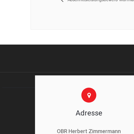
Adresse
OBR Herbert Zimmermann