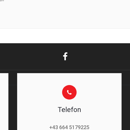
Telefon
+43 664 5179225