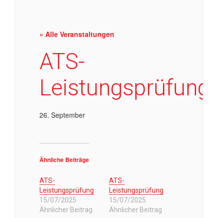
« Alle Veranstaltungen
ATS-
Leistungsprüfung
26. September
Ähnliche Beiträge
ATS-
ATS-
Leistungsprüfung
Leistungsprüfung
15/07/2025
15/07/2025
Ähnlicher Beitrag
Ähnlicher Beitrag