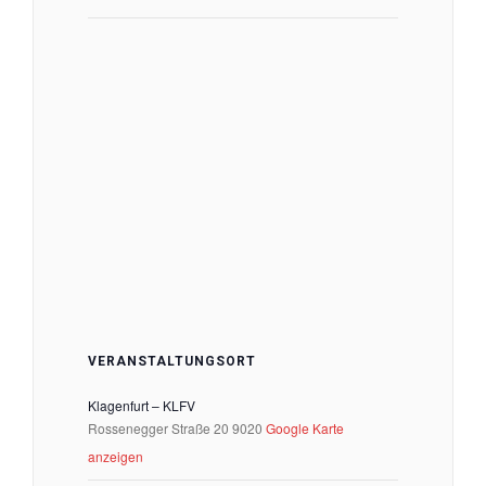
VERANSTALTUNGSORT
Klagenfurt – KLFV
Rossenegger Straße 20
9020
Google Karte
anzeigen