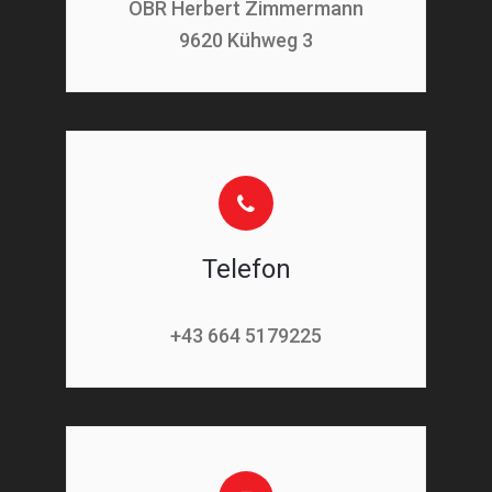
OBR Herbert Zimmermann
9620 Kühweg 3
Telefon
+43 664 5179225