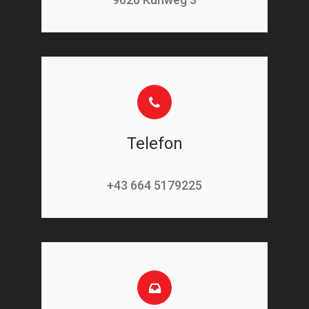
Telefon
+43 664 5179225