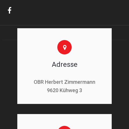
Adresse
OBR Herbert Zimmermann
9620 Kühweg 3