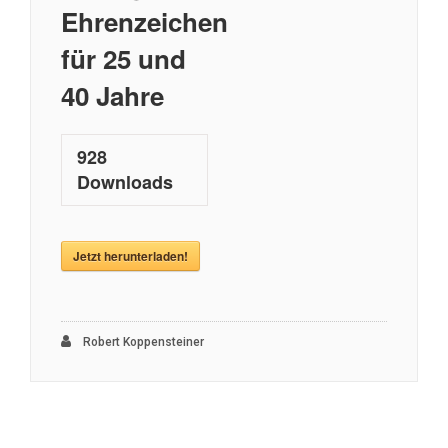
Ehrenzeichen
für 25 und
40 Jahre
928
Downloads
Jetzt herunterladen!
Robert Koppensteiner