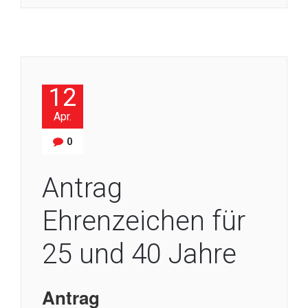
12
Apr.
0
Antrag
Ehrenzeichen für
25 und 40 Jahre
Antrag