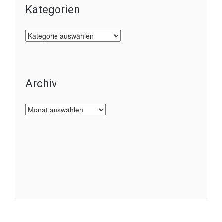
Kategorien
Kategorien
Archiv
Archiv