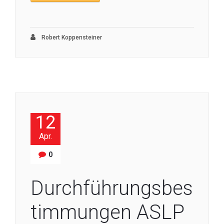
Robert Koppensteiner
12
Apr.
0
Durchführungsbes
timmungen ASLP