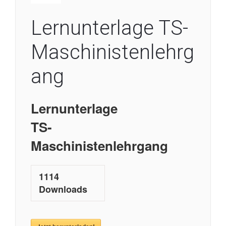
Lernunterlage TS-
Maschinistenlehrg
ang
Lernunterlage
TS-
Maschinistenlehrgang
1114
Downloads