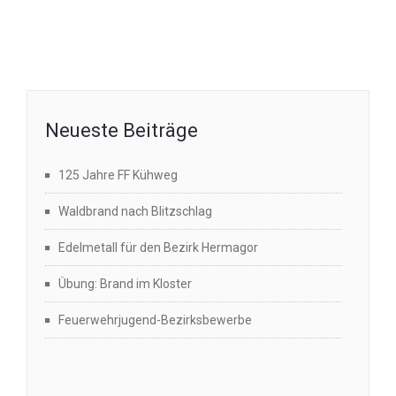
Beiträge
Neueste Beiträge
125 Jahre FF Kühweg
Waldbrand nach Blitzschlag
Edelmetall für den Bezirk Hermagor
Übung: Brand im Kloster
Feuerwehrjugend-Bezirksbewerbe