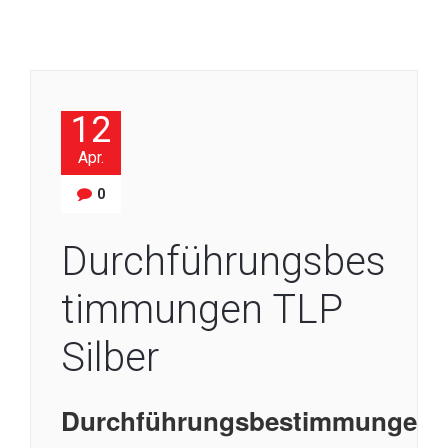
12
Apr.
0
Durchführungsbes
timmungen TLP
Silber
Durchführungsbestimmungen