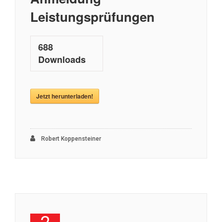
Leistungsprüfungen
688
Downloads
Jetzt herunterladen!
Robert Koppensteiner