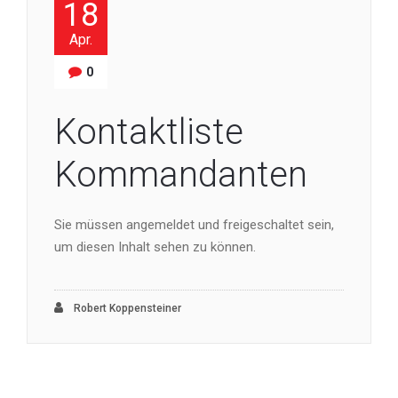
18
Apr.
0
Kontaktliste
Kommandanten
Sie müssen angemeldet und freigeschaltet sein,
um diesen Inhalt sehen zu können.
Robert Koppensteiner