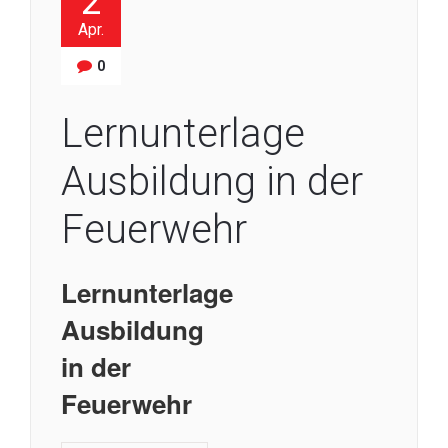
2
Apr.
0
Lernunterlage
Ausbildung in der
Feuerwehr
Lernunterlage
Ausbildung
in der
Feuerwehr