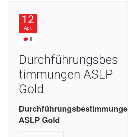
12
Apr.
0
Durchführungsbes
timmungen ASLP
Gold
Durchführungsbestimmungen
ASLP Gold