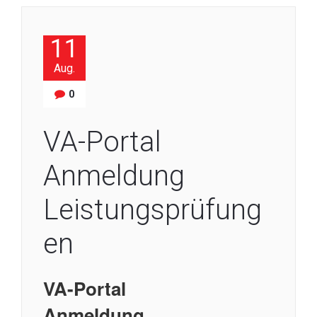
11
Aug.
0
VA-Portal
Anmeldung
Leistungsprüfung
en
VA-Portal
Anmeldung