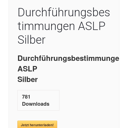
Durchführungsbes
timmungen ASLP
Silber
Durchführungsbestimmungen
ASLP
Silber
781
Downloads
Jetzt herunterladen!