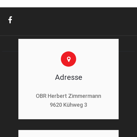
Adresse
OBR Herbert Zimmermann
9620 Kühweg 3