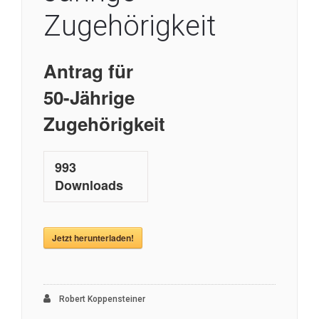
Zugehörigkeit
Antrag für
50-Jährige
Zugehörigkeit
993
Downloads
Jetzt herunterladen!
Robert Koppensteiner