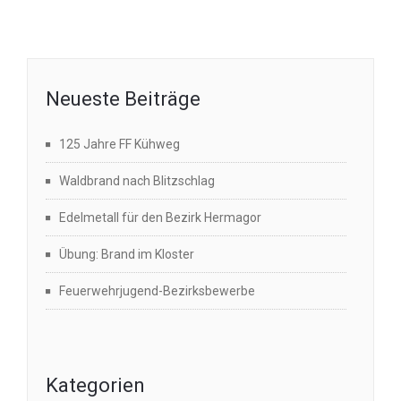
Neueste Beiträge
125 Jahre FF Kühweg
Waldbrand nach Blitzschlag
Edelmetall für den Bezirk Hermagor
Übung: Brand im Kloster
Feuerwehrjugend-Bezirksbewerbe
Kategorien