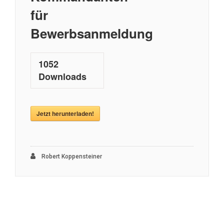
für
Bewerbsanmeldung
1052
Downloads
Jetzt herunterladen!
Robert Koppensteiner