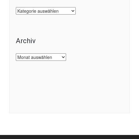
Kategorien
Archiv
Archiv