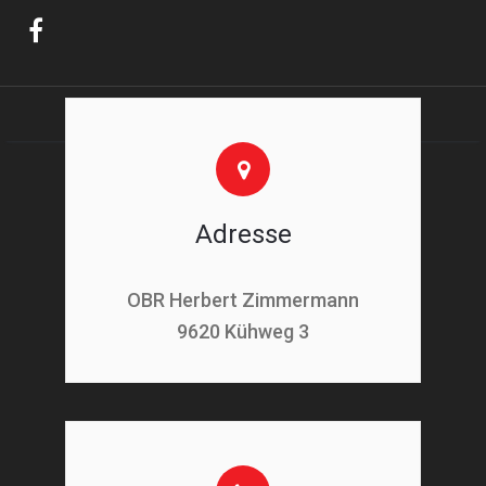
Adresse
OBR Herbert Zimmermann
9620 Kühweg 3