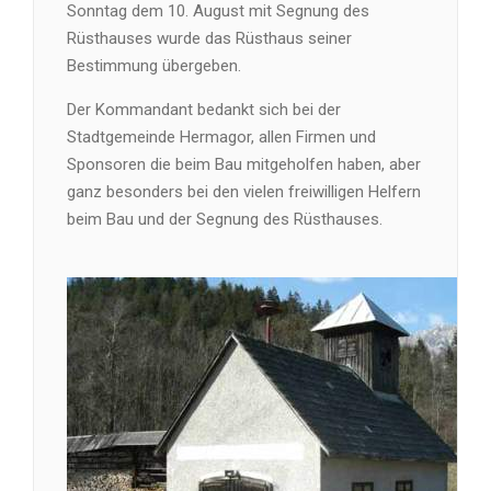
Sonntag dem 10. August mit Segnung des
Rüsthauses wurde das Rüsthaus seiner
Bestimmung übergeben.
Der Kommandant bedankt sich bei der
Stadtgemeinde Hermagor, allen Firmen und
Sponsoren die beim Bau mitgeholfen haben, aber
ganz besonders bei den vielen freiwilligen Helfern
beim Bau und der Segnung des Rüsthauses.