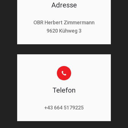
Adresse
OBR Herbert Zimmermann
9620 Kühweg 3
Telefon
+43 664 5179225