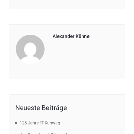
Alexander Kühne
Neueste Beiträge
125 Jahre FF Kühweg