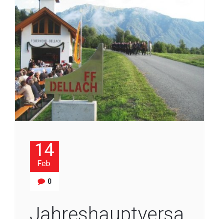
14
Feb.
0
Jahreshauptversa