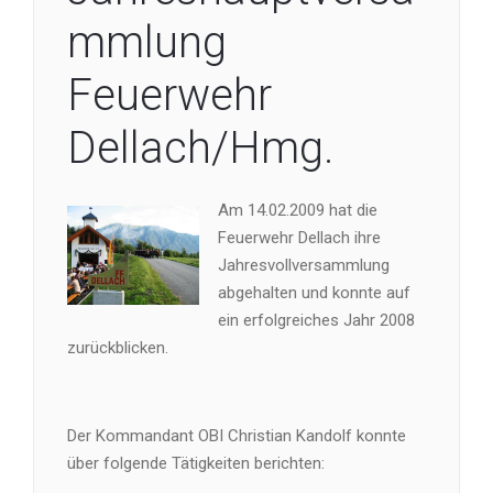
mmlung
Feuerwehr
Dellach/Hmg.
Am 14.02.2009 hat die
Feuerwehr Dellach ihre
Jahresvollversammlung
abgehalten und konnte auf
ein erfolgreiches Jahr 2008
zurückblicken.
Der Kommandant OBI Christian Kandolf konnte
über folgende Tätigkeiten berichten: