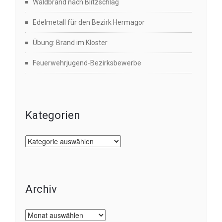
Waldbrand nach Blitzschlag
Edelmetall für den Bezirk Hermagor
Übung: Brand im Kloster
Feuerwehrjugend-Bezirksbewerbe
Kategorien
Kategorien
Archiv
Archiv