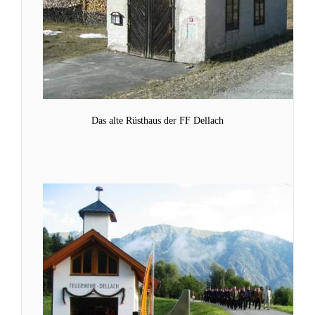
Das alte Rüsthaus der FF Dellach