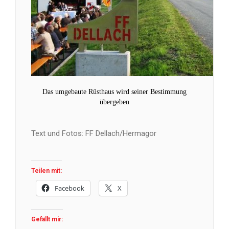
Das umgebaute Rüsthaus wird seiner Bestimmung
übergeben
Text und Fotos: FF Dellach/Hermagor
Teilen mit:
Facebook
X
Gefällt mir: