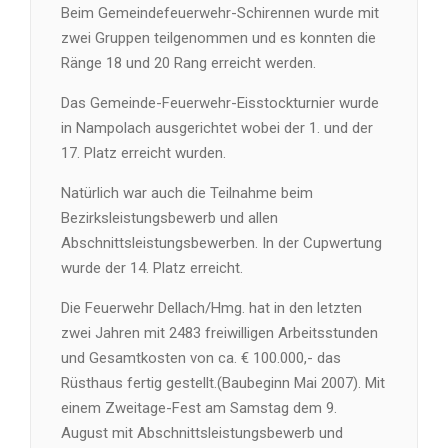
Beim Gemeindefeuerwehr-Schirennen wurde mit
zwei Gruppen teilgenommen und es konnten die
Ränge 18 und 20 Rang erreicht werden.
Das Gemeinde-Feuerwehr-Eisstockturnier wurde
in Nampolach ausgerichtet wobei der 1. und der
17. Platz erreicht wurden.
Natürlich war auch die Teilnahme beim
Bezirksleistungsbewerb und allen
Abschnittsleistungsbewerben. In der Cupwertung
wurde der 14. Platz erreicht.
Die Feuerwehr Dellach/Hmg. hat in den letzten
zwei Jahren mit 2483 freiwilligen Arbeitsstunden
und Gesamtkosten von ca. € 100.000,- das
Rüsthaus fertig gestellt.(Baubeginn Mai 2007). Mit
einem Zweitage-Fest am Samstag dem 9.
August mit Abschnittsleistungsbewerb und