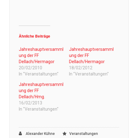
Ähnliche Beiträge
Jahreshauptversamml
Jahreshauptversamml
ung der FF
ung der FF
Dellach/Hermagor
Dellach/Hermagor
20/02/2010
18/02/2012
In "Veranstaltungen"
In "Veranstaltungen"
Jahreshauptversamml
ung der FF
Dellach/Hmg.
16/02/2013
In "Veranstaltungen"
Alexander Kühne
Veranstaltungen