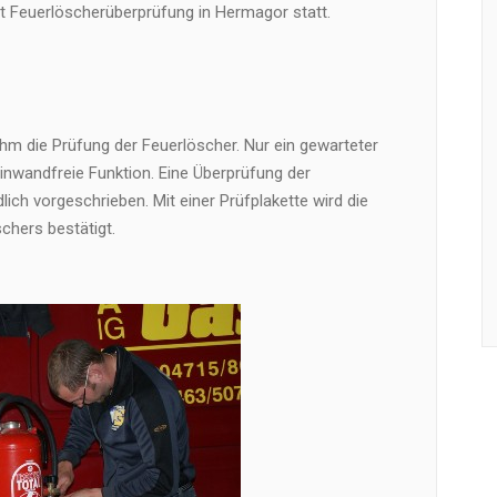
t Feuerlöscherüberprüfung in Hermagor statt.
hm die Prüfung der Feuerlöscher. Nur ein gewarteter
einwandfreie Funktion. Eine Überprüfung der
lich vorgeschrieben. Mit einer Prüfplakette wird die
chers bestätigt.