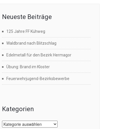
Neueste Beiträge
125 Jahre FF Kühweg
Waldbrand nach Blitzschlag
Edelmetall für den Bezirk Hermagor
Übung: Brand im Kloster
Feuerwehrjugend-Bezirksbewerbe
Kategorien
Kategorien