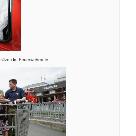
sitzen im Feuerwehrauto