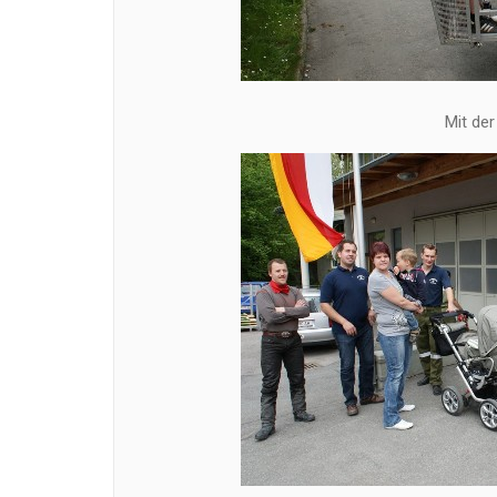
Mit der