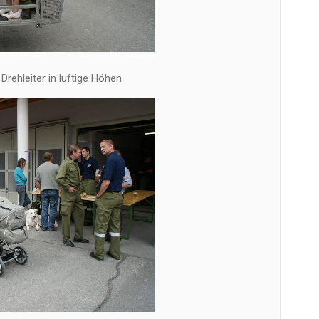
 Drehleiter in luftige Höhen