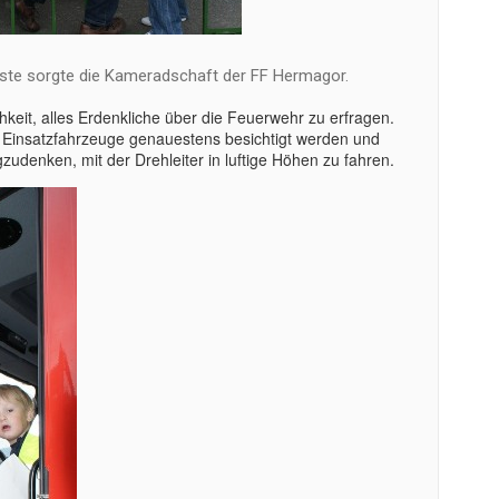
Gäste sorgte die Kameradschaft der FF Hermagor.
keit, alles Erdenkliche über die Feuerwehr zu erfragen.
 Einsatzfahrzeuge genauestens besichtigt werden und
gzudenken, mit der Drehleiter in luftige Höhen zu fahren.