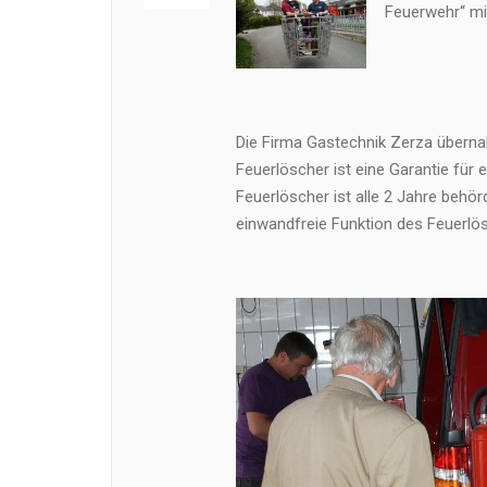
Feuerwehr“ mi
Die Firma Gastechnik Zerza überna
Feuerlöscher ist eine Garantie für 
Feuerlöscher ist alle 2 Jahre behörd
einwandfreie Funktion des Feuerlös