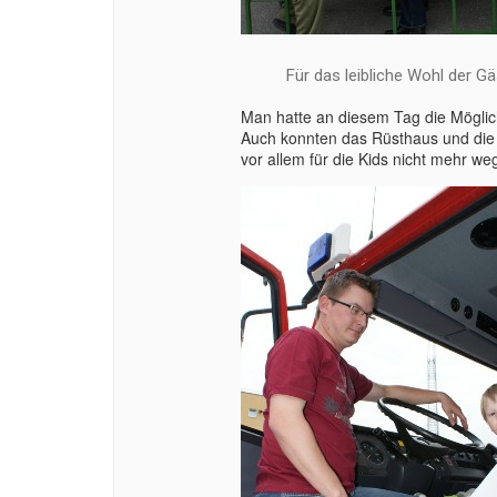
Für das leibliche Wohl der 
Man hatte an diesem Tag die Möglich
Auch konnten das Rüsthaus und die
vor allem für die Kids nicht mehr we