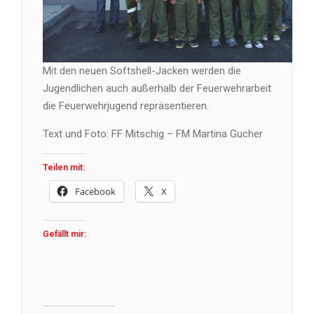
Mit den neuen Softshell-Jacken werden die
Jugendlichen auch außerhalb der Feuerwehrarbeit
die Feuerwehrjugend repräsentieren.
Text und Foto: FF Mitschig – FM Martina Gucher
Teilen mit:
Facebook
X
Gefällt mir: