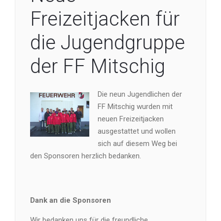
Freizeitjacken für
die Jugendgruppe
der FF Mitschig
Die neun Jugendlichen der
FF Mitschig wurden mit
neuen Freizeitjacken
ausgestattet und wollen
sich auf diesem Weg bei
den Sponsoren herzlich bedanken.
Dank an die Sponsoren
Wir bedanken uns für die freundliche