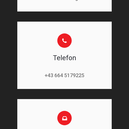
Telefon
+43 664 5179225