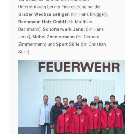
Unterstützung bei der Finanzierung bei der
Grazer Wechselseitigen
(Hr. Hans Brugger),
Bachmann Holz
GmbH
(Hr. Matthias
Bachmann),
Schotterwerk Jenul
(Hr. Hans
Jenul),
Möbel Zimmermann
(Hr. Gerhard
Zimmermann) und
Sport Sölle
(Hr. Christian
Sölle).