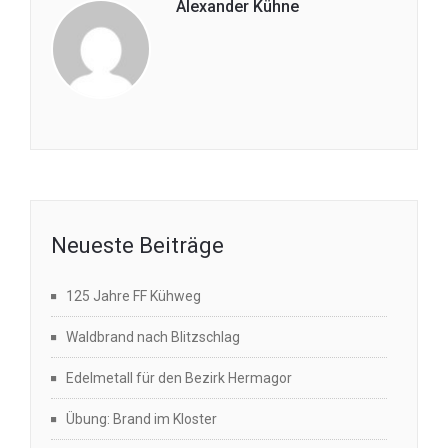
Alexander Kühne
Neueste Beiträge
125 Jahre FF Kühweg
Waldbrand nach Blitzschlag
Edelmetall für den Bezirk Hermagor
Übung: Brand im Kloster