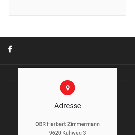
Adresse
OBR Herbert Zimmermann
9620 Kühweg 3