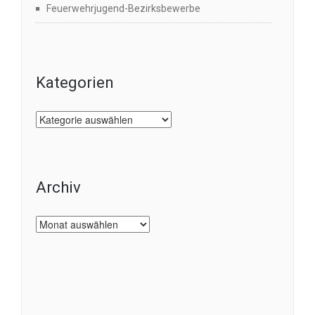
Feuerwehrjugend-Bezirksbewerbe
Kategorien
Kategorien
Archiv
Archiv