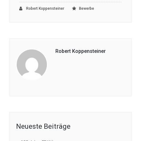
Robert Koppensteiner
Bewerbe
Robert Koppensteiner
Neueste Beiträge