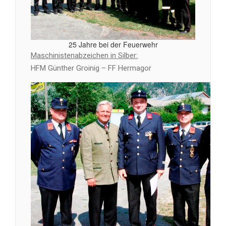
25 Jahre bei der Feuerwehr
Maschinistenabzeichen in Silber:
HFM Günther Groinig – FF Hermagor