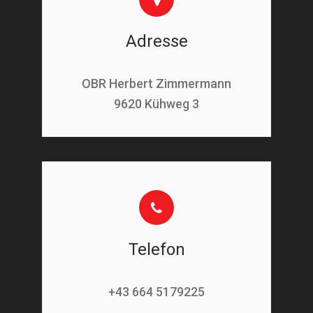
Adresse
OBR Herbert Zimmermann
9620 Kühweg 3
Telefon
+43 664 5179225