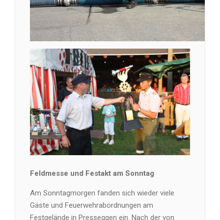
Feldmesse und Festakt am Sonntag
Am Sonntagmorgen fanden sich wieder viele
Gäste und Feuerwehrabordnungen am
Festgelände in Presseggen ein. Nach der von