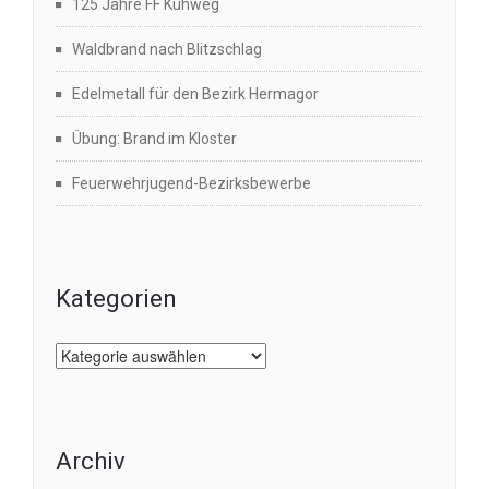
125 Jahre FF Kühweg
Waldbrand nach Blitzschlag
Edelmetall für den Bezirk Hermagor
Übung: Brand im Kloster
Feuerwehrjugend-Bezirksbewerbe
Kategorien
Kategorien
Archiv