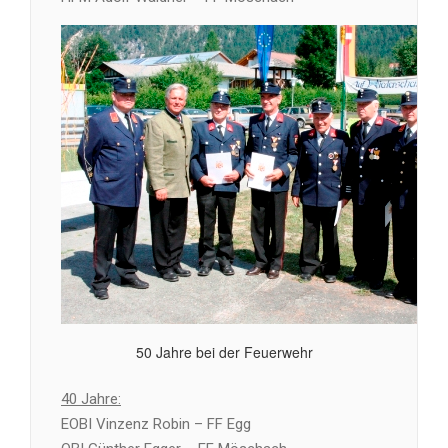
50 Jahre bei der Feuerwehr
40 Jahre:
EOBI Vinzenz Robin – FF Egg