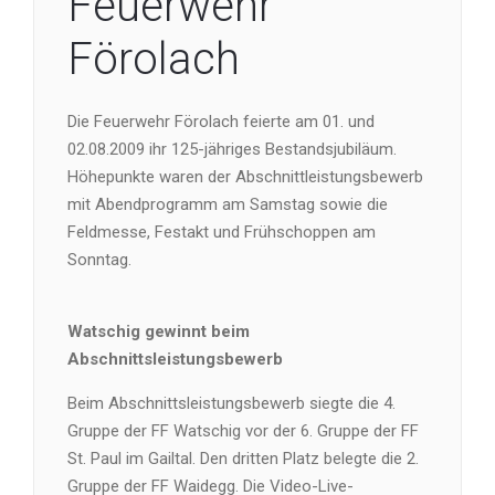
Feuerwehr
Förolach
Die Feuerwehr Förolach feierte am 01. und
02.08.2009 ihr 125-jähriges Bestandsjubiläum.
Höhepunkte waren der Abschnittleistungsbewerb
mit Abendprogramm am Samstag sowie die
Feldmesse, Festakt und Frühschoppen am
Sonntag.
Watschig gewinnt beim
Abschnittsleistungsbewerb
Beim Abschnittsleistungsbewerb siegte die 4.
Gruppe der FF Watschig vor der 6. Gruppe der FF
St. Paul im Gailtal. Den dritten Platz belegte die 2.
Gruppe der FF Waidegg. Die Video-Live-