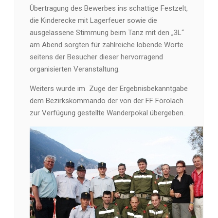
Übertragung des Bewerbes ins schattige Festzelt,
die Kinderecke mit Lagerfeuer sowie die
ausgelassene Stimmung beim Tanz mit den „3L“
am Abend sorgten für zahlreiche lobende Worte
seitens der Besucher dieser hervorragend
organisierten Veranstaltung.
Weiters wurde im Zuge der Ergebnisbekanntgabe
dem Bezirkskommando der von der FF Förolach
zur Verfügung gestellte Wanderpokal übergeben.