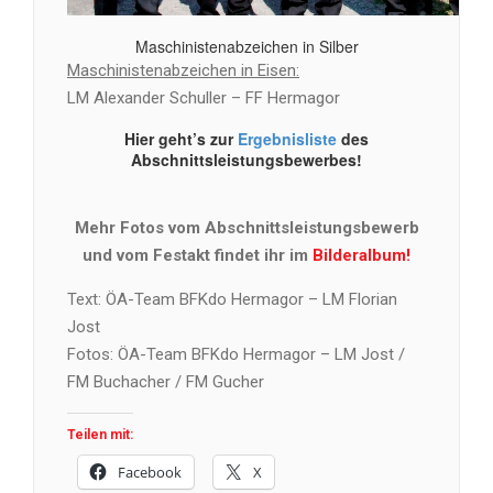
Maschinistenabzeichen in Silber
Maschinistenabzeichen in Eisen:
LM Alexander Schuller – FF Hermagor
Hier geht’s zur
Ergebnisliste
des
Abschnittsleistungsbewerbes!
Mehr Fotos vom Abschnittsleistungsbewerb
und vom Festakt findet ihr im
Bilderalbum!
Text: ÖA-Team BFKdo Hermagor – LM Florian
Jost
Fotos: ÖA-Team BFKdo Hermagor – LM Jost /
FM Buchacher / FM Gucher
Teilen mit:
Facebook
X