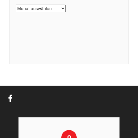
Archiv