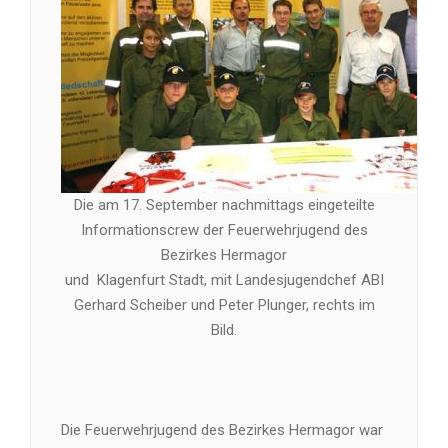
Die am 17. September nachmittags eingeteilte
Informationscrew der Feuerwehrjugend des
Bezirkes Hermagor
und Klagenfurt Stadt, mit Landesjugendchef ABI
Gerhard Scheiber und Peter Plunger, rechts im
Bild.
Die Feuerwehrjugend des Bezirkes Hermagor war