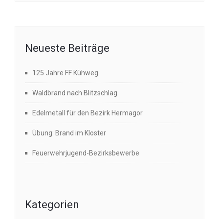
Neueste Beiträge
125 Jahre FF Kühweg
Waldbrand nach Blitzschlag
Edelmetall für den Bezirk Hermagor
Übung: Brand im Kloster
Feuerwehrjugend-Bezirksbewerbe
Kategorien