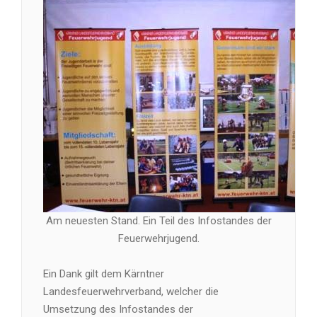
Am neuesten Stand. Ein Teil des Infostandes der
Feuerwehrjugend.
Ein Dank gilt dem Kärntner
Landesfeuerwehrverband, welcher die
Umsetzung des Infostandes der