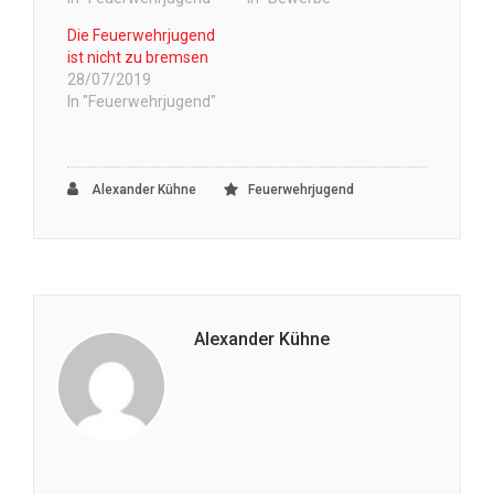
Die Feuerwehrjugend
ist nicht zu bremsen
28/07/2019
In "Feuerwehrjugend"
Alexander Kühne
Feuerwehrjugend
Alexander Kühne