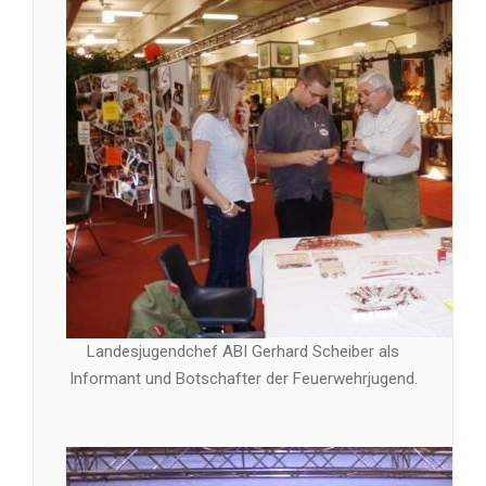
Landesjugendchef ABI Gerhard Scheiber als
Informant und Botschafter der Feuerwehrjugend.