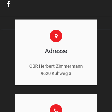
Adresse
OBR Herbert Zimmermann
9620 Kühweg 3