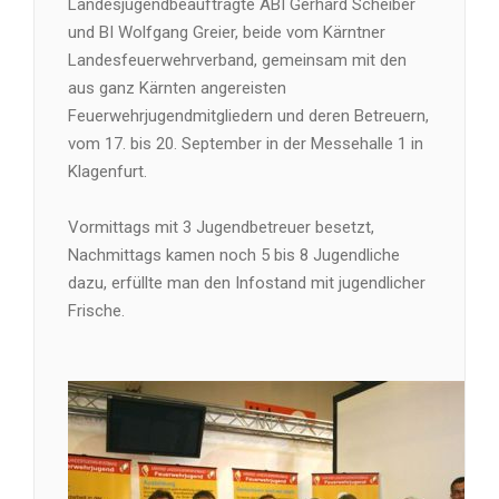
Landesjugendbeauftragte ABI Gerhard Scheiber
und BI Wolfgang Greier, beide vom Kärntner
Landesfeuerwehrverband, gemeinsam mit den
aus ganz Kärnten angereisten
Feuerwehrjugendmitgliedern und deren Betreuern,
vom 17. bis 20. September in der Messehalle 1 in
Klagenfurt.
Vormittags mit 3 Jugendbetreuer besetzt,
Nachmittags kamen noch 5 bis 8 Jugendliche
dazu, erfüllte man den Infostand mit jugendlicher
Frische.