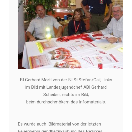
BI Gerhard Mörtl von der FJ St.Stefan/Gail, links
im Bild mit Landesjugendchef ABI Gerhard
Scheiber, rechts im Bild,
beim durchschmökern des Infomaterials.
Es wurde auch Bildmaterial von der letzten
Feuerwehrjugendbezirksübung des Bezirkes