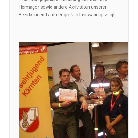
Hermagor sowie andere Aktivitäten unserer
Bezirksjugend auf der großen Leinwand gezeigt.