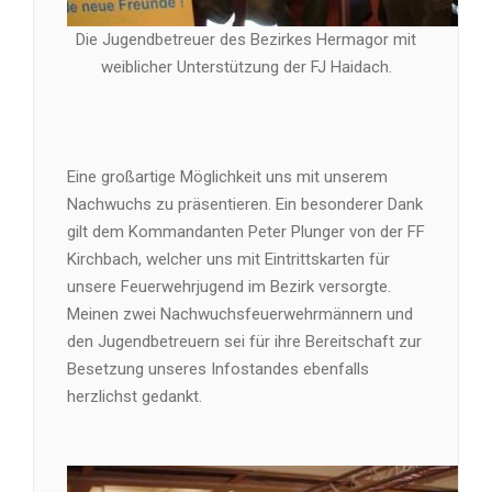
Die Jugendbetreuer des Bezirkes Hermagor mit
weiblicher Unterstützung der FJ Haidach.
Eine großartige Möglichkeit uns mit unserem
Nachwuchs zu präsentieren. Ein besonderer Dank
gilt dem Kommandanten Peter Plunger von der FF
Kirchbach, welcher uns mit Eintrittskarten für
unsere Feuerwehrjugend im Bezirk versorgte.
Meinen zwei Nachwuchsfeuerwehrmännern und
den Jugendbetreuern sei für ihre Bereitschaft zur
Besetzung unseres Infostandes ebenfalls
herzlichst gedankt.