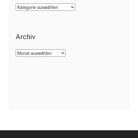
Kategorien
Archiv
Archiv