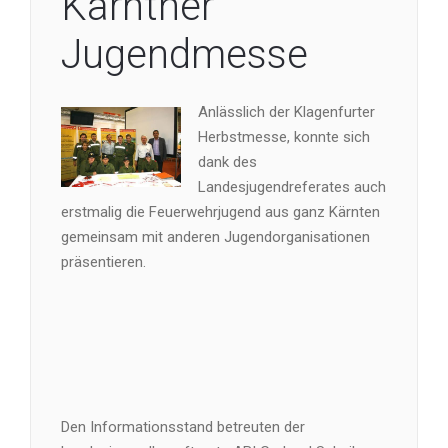
Kärntner
Jugendmesse
Anlässlich der Klagenfurter
Herbstmesse, konnte sich
dank des
Landesjugendreferates auch
erstmalig die Feuerwehrjugend aus ganz Kärnten
gemeinsam mit anderen Jugendorganisationen
präsentieren.
Den Informationsstand betreuten der