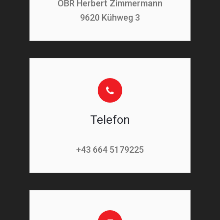
OBR Herbert Zimmermann
9620 Kühweg 3
Telefon
+43 664 5179225