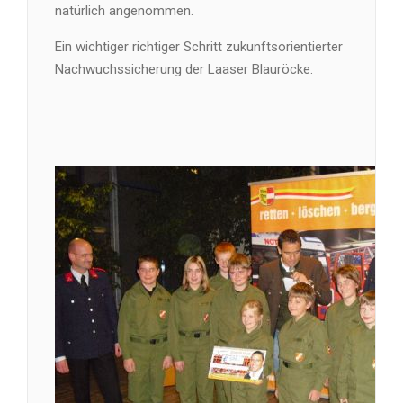
natürlich angenommen.
Ein wichtiger richtiger Schritt zukunftsorientierter
Nachwuchssicherung der Laaser Blauröcke.