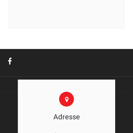
Adresse