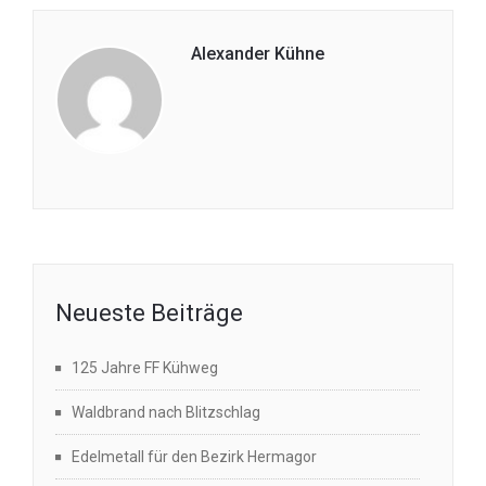
Alexander Kühne
Neueste Beiträge
125 Jahre FF Kühweg
Waldbrand nach Blitzschlag
Edelmetall für den Bezirk Hermagor