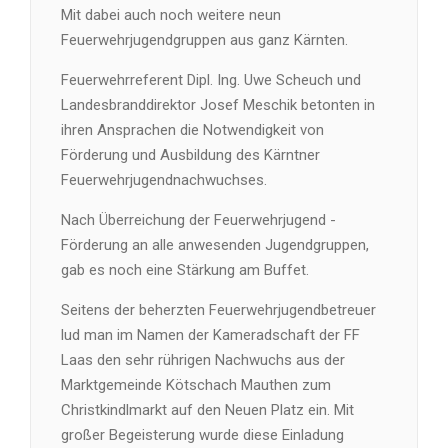
Mit dabei auch noch weitere neun
Feuerwehrjugendgruppen aus ganz Kärnten.
Feuerwehrreferent Dipl. Ing. Uwe Scheuch und
Landesbranddirektor Josef Meschik betonten in
ihren Ansprachen die Notwendigkeit von
Förderung und Ausbildung des Kärntner
Feuerwehrjugendnachwuchses.
Nach Überreichung der Feuerwehrjugend -
Förderung an alle anwesenden Jugendgruppen,
gab es noch eine Stärkung am Buffet.
Seitens der beherzten Feuerwehrjugendbetreuer
lud man im Namen der Kameradschaft der FF
Laas den sehr rührigen Nachwuchs aus der
Marktgemeinde Kötschach Mauthen zum
Christkindlmarkt auf den Neuen Platz ein. Mit
großer Begeisterung wurde diese Einladung