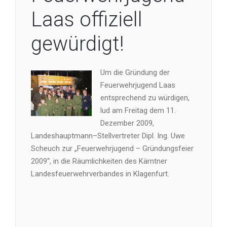
Laas offiziell
gewürdigt!
Um die Gründung der
Feuerwehrjugend Laas
entsprechend zu würdigen,
lud am Freitag dem 11.
Dezember 2009,
Landeshauptmann–Stellvertreter Dipl. Ing. Uwe
Scheuch zur „Feuerwehrjugend – Gründungsfeier
2009“, in die Räumlichkeiten des Kärntner
Landesfeuerwehrverbandes in Klagenfurt.