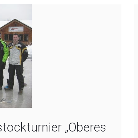
stockturnier „Oberes