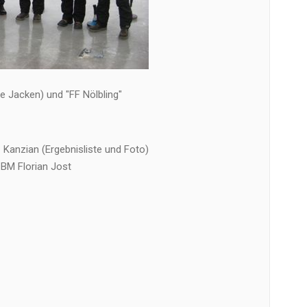
e Jacken) und "FF Nölbling"
 Kanzian (Ergebnisliste und Foto)
BM Florian Jost