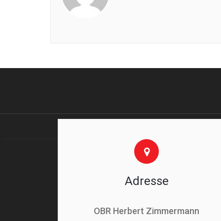
Adresse
OBR Herbert Zimmermann