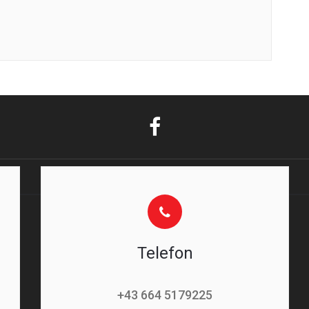
Telefon
+43 664 5179225