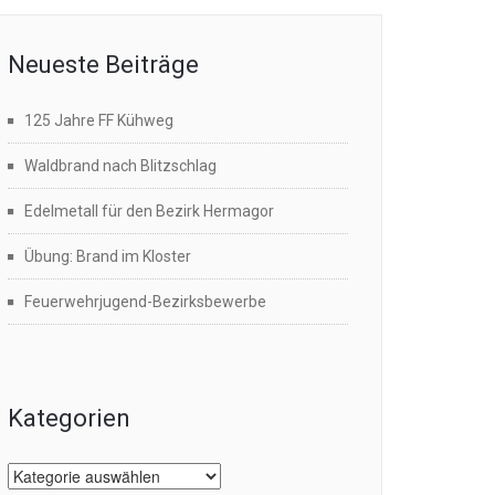
Neueste Beiträge
125 Jahre FF Kühweg
Waldbrand nach Blitzschlag
Edelmetall für den Bezirk Hermagor
Übung: Brand im Kloster
Feuerwehrjugend-Bezirksbewerbe
Kategorien
Kategorien