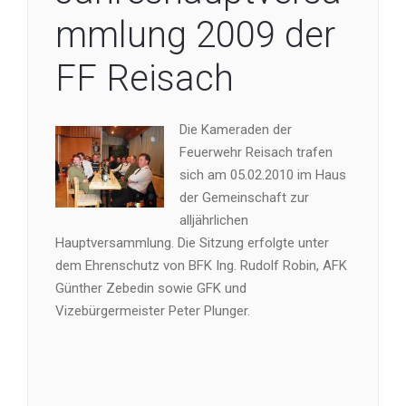
mmlung 2009 der
FF Reisach
Die Kameraden der
Feuerwehr Reisach trafen
sich am 05.02.2010 im Haus
der Gemeinschaft zur
alljährlichen
Hauptversammlung. Die Sitzung erfolgte unter
dem Ehrenschutz von BFK Ing. Rudolf Robin, AFK
Günther Zebedin sowie GFK und
Vizebürgermeister Peter Plunger.