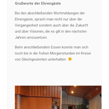
Grußworte der Ehrengäste
Bei den abschließenden Wortmeldungen der
Ehrengäste, sprach man nicht nur über die
Vergangenheit sondern auch über die Zukunft
und über Visionen, die es gilt in den nächsten
Jahren umzusetzen.
Beim anschließendem Essen konnte man sich
noch bis in die frühen Morgenstunden im Kreise
von Gleichgesinnten unterhalten