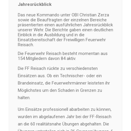
Jahresrückblick
Das neue Kommando unter OBI Christian Zerza
sowie die Beauftragten der einzelnen Bereiche
präsentierten einen ausführlichen Jahresrückblick
unserer Wehr. Die Berichte gaben einen deutlichen
Einblick in die Ausbildung und in die
Einsatzbereitschaft der Freiwilligen Feuerwehr
Reisach.
Die Feuerwehr Reisach besteht momentan aus
154 Mitgliedern davon 84 aktiv.
Die FF Reisach rückte zu verschiedensten
Einsätzen aus. Ob ein Technischer- oder ein
Brandeinsatz, die Feuerwehrmänner leisteten ihr
Möglichstes um den Schaden in Grenzen zu
halten.
Um Einsätze professionell abarbeiten zu können,
wurden im abgelaufenen Jahr bei der FF-Reisach
an die 60 realitätsnahe Übungen abgehalten. Die