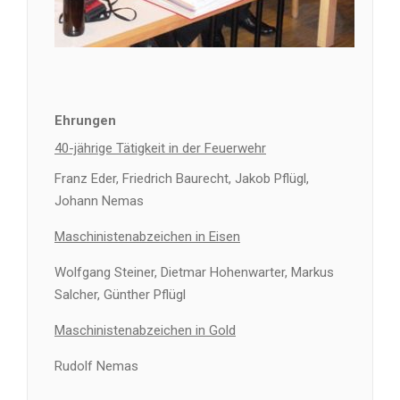
Ehrungen
40-jährige Tätigkeit in der Feuerwehr
Franz Eder, Friedrich Baurecht, Jakob Pflügl,
Johann Nemas
Maschinistenabzeichen in Eisen
Wolfgang Steiner, Dietmar Hohenwarter, Markus
Salcher, Günther Pflügl
Maschinistenabzeichen in Gold
Rudolf Nemas