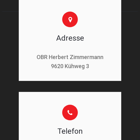
Adresse
OBR Herbert Zimmermann
9620 Kühweg 3
Telefon