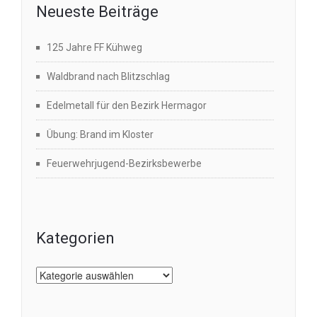
Neueste Beiträge
125 Jahre FF Kühweg
Waldbrand nach Blitzschlag
Edelmetall für den Bezirk Hermagor
Übung: Brand im Kloster
Feuerwehrjugend-Bezirksbewerbe
Kategorien
Kategorien