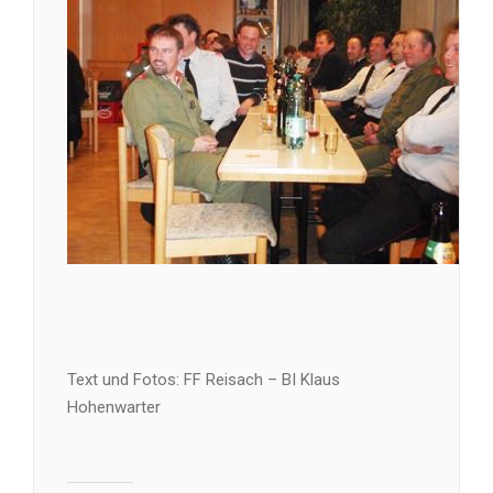
Text und Fotos: FF Reisach – BI Klaus
Hohenwarter