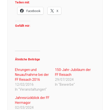
Teilen mit:
Facebook
X
Gefällt mir:
Ähnliche Beiträge
Ehrungen und
150-Jahr-Jubiläum der
Neuaufnahme bei der
FF Reisach
FF Reisach 2016
29/07/2024
12/02/2016
In "Bewerbe"
In "Veranstaltungen"
Jahresrückblick der FF
Hermagor
02/03/2024