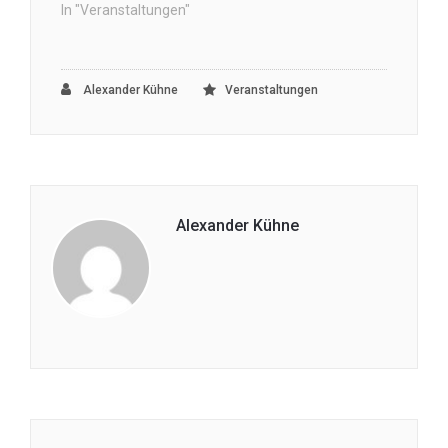
In "Veranstaltungen"
Alexander Kühne
Veranstaltungen
Alexander Kühne