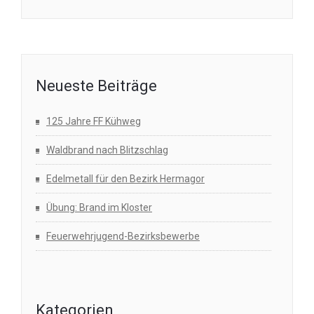
Neueste Beiträge
125 Jahre FF Kühweg
Waldbrand nach Blitzschlag
Edelmetall für den Bezirk Hermagor
Übung: Brand im Kloster
Feuerwehrjugend-Bezirksbewerbe
Kategorien