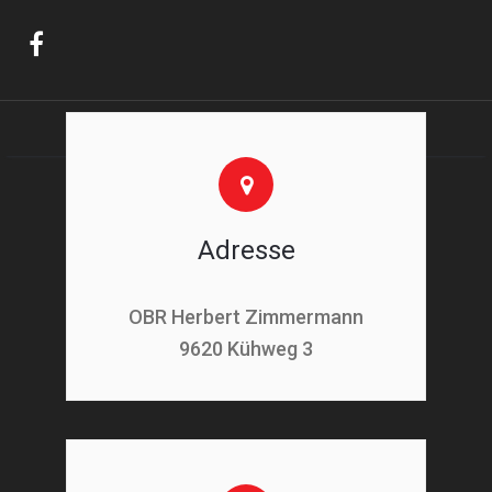
Adresse
OBR Herbert Zimmermann
9620 Kühweg 3