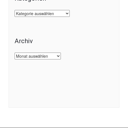
Kategorien
Archiv
Archiv