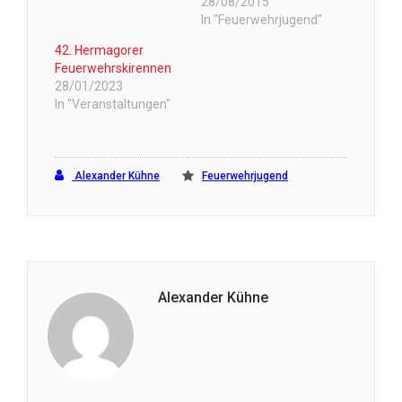
28/08/2015
In "Feuerwehrjugend"
42. Hermagorer
Feuerwehrskirennen
28/01/2023
In "Veranstaltungen"
Alexander Kühne
Feuerwehrjugend
Alexander Kühne