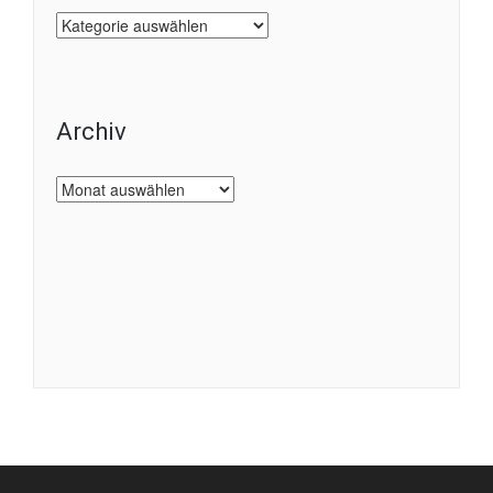
Kategorien
Archiv
Archiv