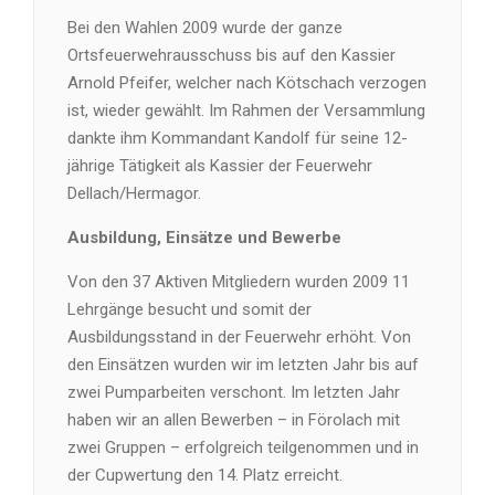
Bei den Wahlen 2009 wurde der ganze
Ortsfeuerwehrausschuss bis auf den Kassier
Arnold Pfeifer, welcher nach Kötschach verzogen
ist, wieder gewählt. Im Rahmen der Versammlung
dankte ihm Kommandant Kandolf für seine 12-
jährige Tätigkeit als Kassier der Feuerwehr
Dellach/Hermagor.
Ausbildung, Einsätze und Bewerbe
Von den 37 Aktiven Mitgliedern wurden 2009 11
Lehrgänge besucht und somit der
Ausbildungsstand in der Feuerwehr erhöht. Von
den Einsätzen wurden wir im letzten Jahr bis auf
zwei Pumparbeiten verschont. Im letzten Jahr
haben wir an allen Bewerben – in Förolach mit
zwei Gruppen – erfolgreich teilgenommen und in
der Cupwertung den 14. Platz erreicht.