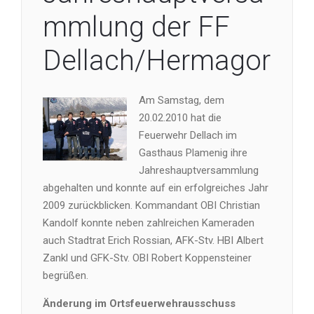
mmlung der FF
Dellach/Hermagor
Am Samstag, dem
20.02.2010 hat die
Feuerwehr Dellach im
Gasthaus Plamenig ihre
Jahreshauptversammlung
abgehalten und konnte auf ein erfolgreiches Jahr
2009 zurückblicken. Kommandant OBI Christian
Kandolf konnte neben zahlreichen Kameraden
auch Stadtrat Erich Rossian, AFK-Stv. HBI Albert
Zankl und GFK-Stv. OBI Robert Koppensteiner
begrüßen.
Änderung im Ortsfeuerwehrausschuss