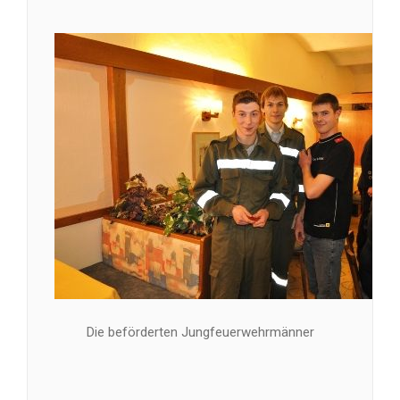
Die beförderten Jungfeuerwehrmänner