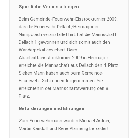
Sportliche Veranstaltungen
Beim Gemeinde-Feuerwehr-Eisstockturnier 2009,
das die Feuerwehr Dellach/Hermagor in
Nampolach veranstaltet hat, hat die Mannschaft
Dellach 1 gewonnen und sich somit auch den
Wanderpokal gesichert. Beim
Abschnittseisstockturnier 2009 in Hermagor
erreichte die Mannschaft aus Dellach den 4. Platz.
Sieben Mann haben auch beim Gemeinde-
Feuerwehr-Schirennen teilgenommen. Sie
erreichten in der Mannschaftswertung den 8.
Platz.
Beförderungen und Ehrungen
Zum Feuerwehrmann wurden Michael Astner,
Martin Kandolf und Rene Plamenig befördert.