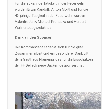
Für die 25-jährige Tätigkeit in der Feuerwehr
wurden Erwin Kandolf, Anton Mörtl und für die
40-jährige Tätigkeit in der Feuerwehr wurden
Valentin Jank, Michael Prohaska und Herbert
Wallner ausgezeichnet.
Dank an den Sponsor
Der Kommandant bedankt sich für die gute
Zusammenarbeit und ein besonderer Dank gilt
dem Gasthaus Plamenig, das für die Eisschützen
der FF Dellach neue Jacken gesponsert hat.