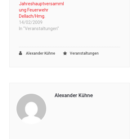
Jahreshauptversamml
ung Feuerwehr
Dellach/Hmg.
14/02/2009
In "Veranstaltungen"
Alexander Kühne
Veranstaltungen
Alexander Kühne