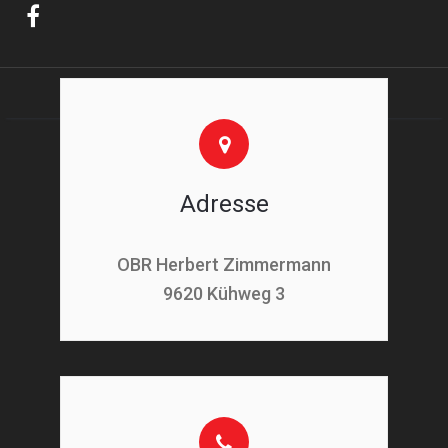
Adresse
OBR Herbert Zimmermann
9620 Kühweg 3