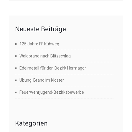
Neueste Beiträge
125 Jahre FF Kühweg
Waldbrand nach Blitzschlag
Edelmetall für den Bezirk Hermagor
Übung: Brand im Kloster
Feuerwehrjugend-Bezirksbewerbe
Kategorien