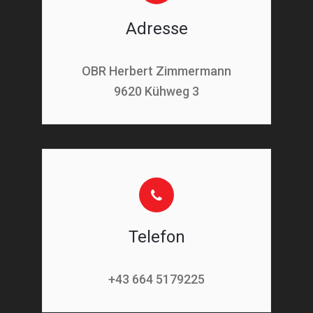
Adresse
OBR Herbert Zimmermann
9620 Kühweg 3
Telefon
+43 664 5179225