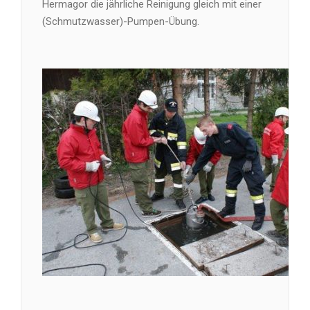
Hermagor die jährliche Reinigung gleich mit einer
(Schmutzwasser)-Pumpen-Übung.