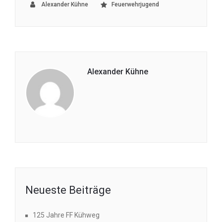
Alexander Kühne
Feuerwehrjugend
Alexander Kühne
Neueste Beiträge
125 Jahre FF Kühweg