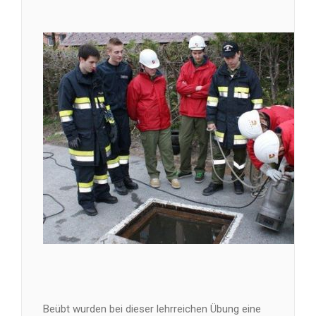
Beübt wurden bei dieser lehrreichen Übung eine