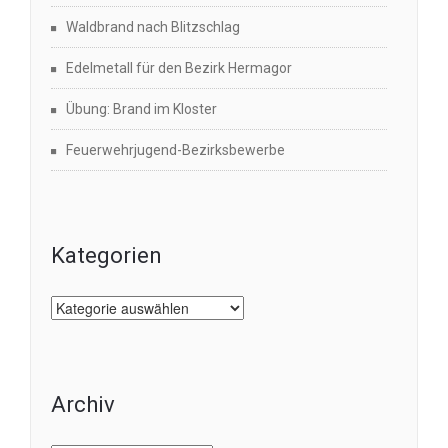
Waldbrand nach Blitzschlag
Edelmetall für den Bezirk Hermagor
Übung: Brand im Kloster
Feuerwehrjugend-Bezirksbewerbe
Kategorien
Kategorien
Archiv