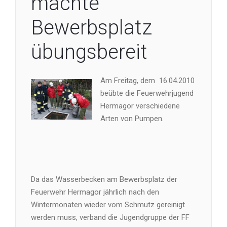
machte
Bewerbsplatz
übungsbereit
Am Freitag, dem
16.04.2010
beübte die Feuerwehrjugend
Hermagor verschiedene
Arten von Pumpen.
Da das Wasserbecken am Bewerbsplatz der
Feuerwehr Hermagor jährlich nach den
Wintermonaten wieder vom Schmutz gereinigt
werden muss, verband die Jugendgruppe der FF