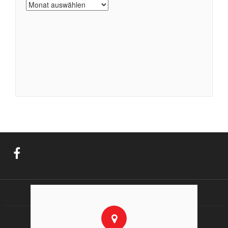
Archiv