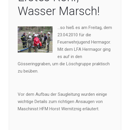
Wasser Marsch!
…so hieß es am Freitag, dem
23.04.2010 für die
Feuerwehrjugend Hermagor.
Mit dem LFA Hermagor ging
es auf in den
Gösseringgraben, um die Löschgruppe praktisch
zu beüben.
Vor dem Aufbau der Saugleitung wurden einige
wichtige Details zum richtigen Ansaugen von
Maschinist HFM Horst Wernitznig erläutert.