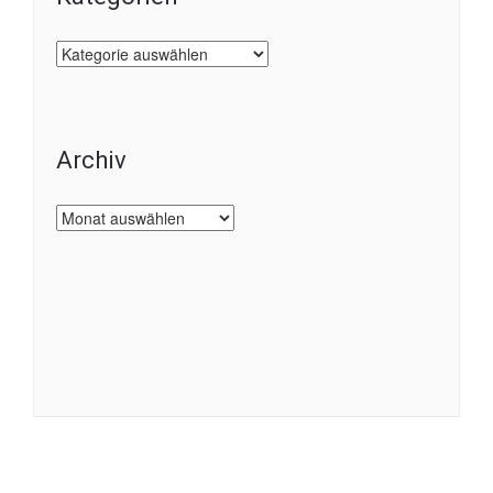
Kategorien
Archiv
Archiv