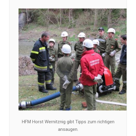
HFM Horst Wernitznig gibt Tipps zum richtigen
ansaugen.