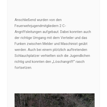
Anschließend wurden von den
Feuerwehrjugendmitgliedern 2 C-
Angriffsleitungen aufgebaut. Dabei konnten auch
der richtige Umgang mit dem Verteiler und das
Funken zwischen Melder und Maschinist geübt
werden. Auch bei einem plötzlich auftretenden
Schlauchplatzer verhielten sich die Jugendlichen
richtig und konnten den „Löschangriff“ rasch
fortsetzen.