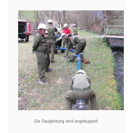
Die Saugleitung wird angekuppelt.