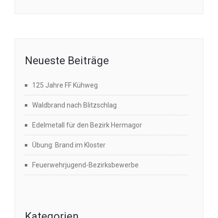
Neueste Beiträge
125 Jahre FF Kühweg
Waldbrand nach Blitzschlag
Edelmetall für den Bezirk Hermagor
Übung: Brand im Kloster
Feuerwehrjugend-Bezirksbewerbe
Kategorien