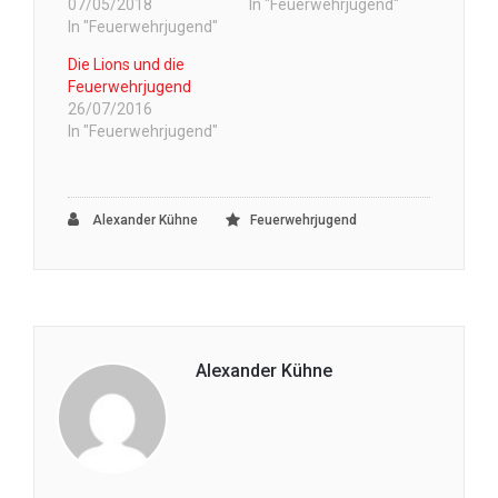
07/05/2018
In "Feuerwehrjugend"
In "Feuerwehrjugend"
Die Lions und die
Feuerwehrjugend
26/07/2016
In "Feuerwehrjugend"
Alexander Kühne
Feuerwehrjugend
Alexander Kühne