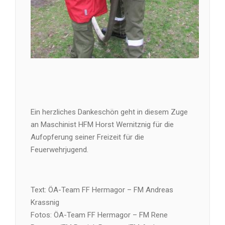
Ein herzliches Dankeschön geht in diesem Zuge
an Maschinist HFM Horst Wernitznig für die
Aufopferung seiner Freizeit für die
Feuerwehrjugend.
Text: ÖA-Team FF Hermagor – FM Andreas
Krassnig
Fotos: ÖA-Team FF Hermagor – FM Rene