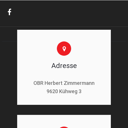
Adresse
OBR Herbert Zimmermann
9620 Kühweg 3