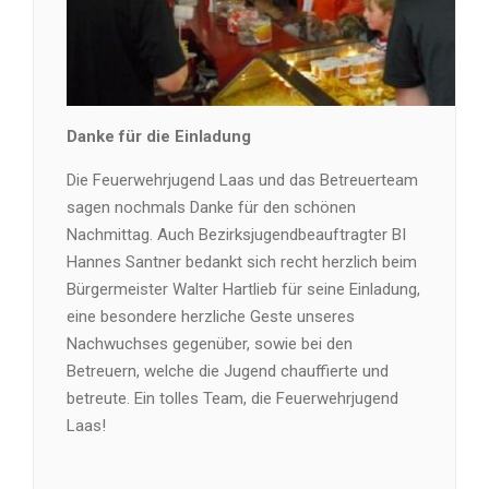
Danke für die Einladung
Die Feuerwehrjugend Laas und das Betreuerteam
sagen nochmals Danke für den schönen
Nachmittag. Auch Bezirksjugendbeauftragter BI
Hannes Santner bedankt sich recht herzlich beim
Bürgermeister Walter Hartlieb für seine Einladung,
eine besondere herzliche Geste unseres
Nachwuchses gegenüber, sowie bei den
Betreuern, welche die Jugend chauffierte und
betreute. Ein tolles Team, die Feuerwehrjugend
Laas!