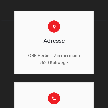
Adresse
OBR Herbert Zimmermann
9620 Kühweg 3