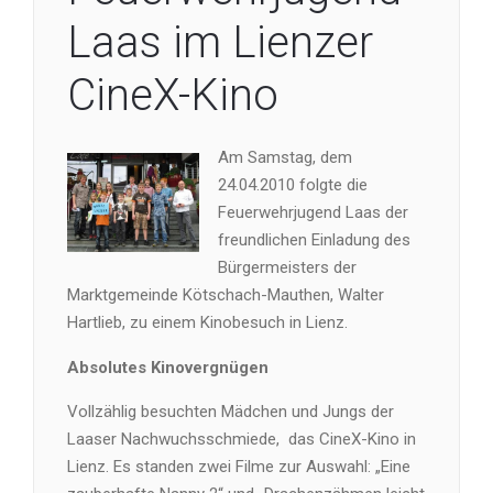
Laas im Lienzer
CineX-Kino
Am Samstag, dem
24.04.2010 folgte die
Feuerwehrjugend Laas der
freundlichen Einladung des
Bürgermeisters der
Marktgemeinde Kötschach-Mauthen, Walter
Hartlieb, zu einem Kinobesuch in Lienz.
Absolutes Kinovergnügen
Vollzählig besuchten Mädchen und Jungs der
Laaser Nachwuchsschmiede, das CineX-Kino in
Lienz. Es standen zwei Filme zur Auswahl: „Eine