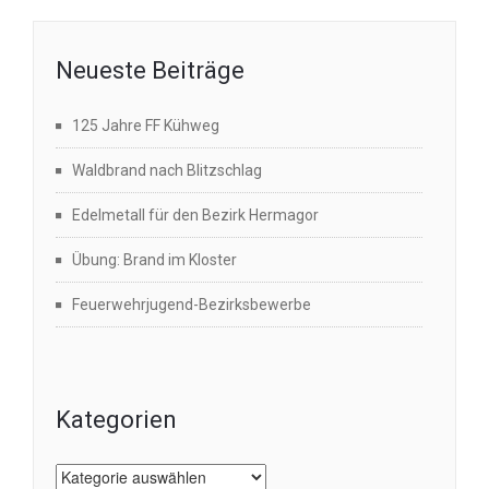
Neueste Beiträge
125 Jahre FF Kühweg
Waldbrand nach Blitzschlag
Edelmetall für den Bezirk Hermagor
Übung: Brand im Kloster
Feuerwehrjugend-Bezirksbewerbe
Kategorien
Kategorien