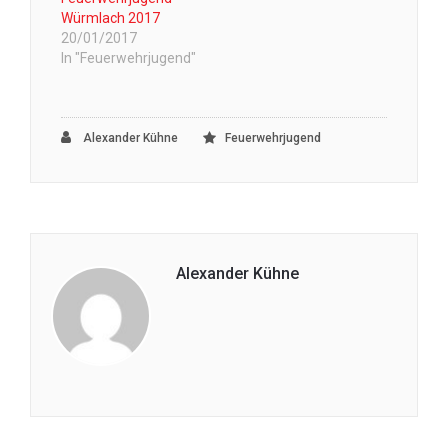
Würmlach 2017
20/01/2017
In "Feuerwehrjugend"
Alexander Kühne
Feuerwehrjugend
Alexander Kühne