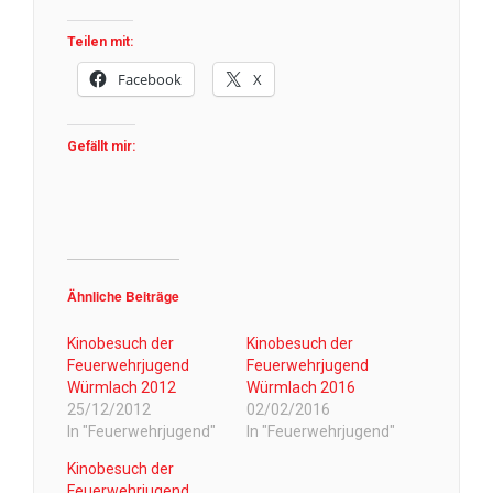
Teilen mit:
Facebook
X
Gefällt mir:
Ähnliche Beiträge
Kinobesuch der
Kinobesuch der
Feuerwehrjugend
Feuerwehrjugend
Würmlach 2012
Würmlach 2016
25/12/2012
02/02/2016
In "Feuerwehrjugend"
In "Feuerwehrjugend"
Kinobesuch der
Feuerwehrjugend