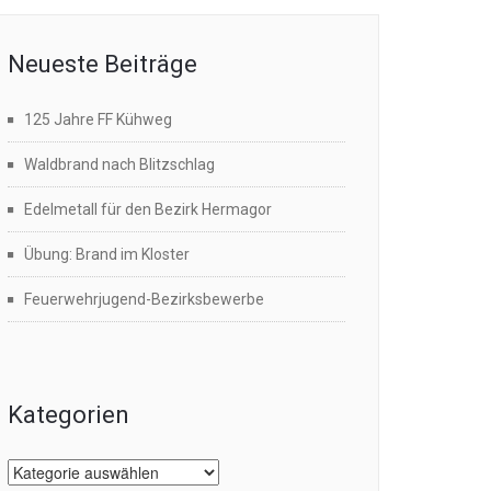
Neueste Beiträge
125 Jahre FF Kühweg
Waldbrand nach Blitzschlag
Edelmetall für den Bezirk Hermagor
Übung: Brand im Kloster
Feuerwehrjugend-Bezirksbewerbe
Kategorien
Kategorien