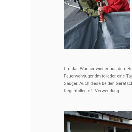
Um das Wasser wieder aus dem Be
Feuerwehrjugendmitglieder eine Ta
Sauger. Auch diese beiden Gerätsch
Regenfällen oft Verwendung.