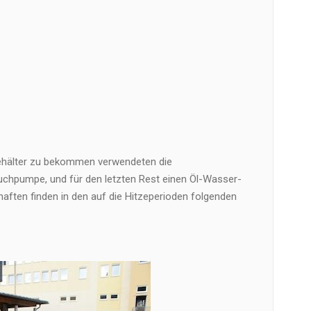
hälter zu bekommen verwendeten die
uchpumpe, und für den letzten Rest einen Öl-Wasser-
aften finden in den auf die Hitzeperioden folgenden