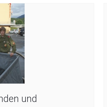
nden und