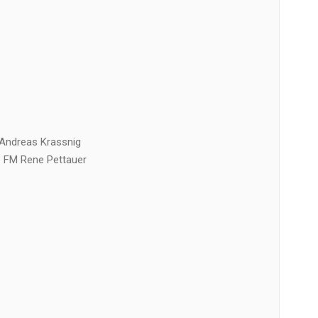
Andreas Krassnig
 FM Rene Pettauer