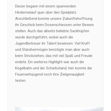
Dieser begann mit einem spannenden
Hindernislauf quer über den Spielplatz.
Anschließend konnte unsere Zukunftshoffnung
ihr Geschick beim Dosenschiessen unter Beweis
stellen. Auch das allseits beliebte Sackhüpfen
wurde durchgeführt, wobei auch die
Jugendbetreuer ihr Talent bewiesen. Viel Kraft
und Standvermögen benötigte man aber auch
beim Strickziehen, das mit viel Spaß und Freude
endete. Ein weiteres Highlight war auch die
Kegelbahn und der Schießstand, hier konnte die
Feuerwehrjugend noch ihre Zielgenauigkeit
testen.