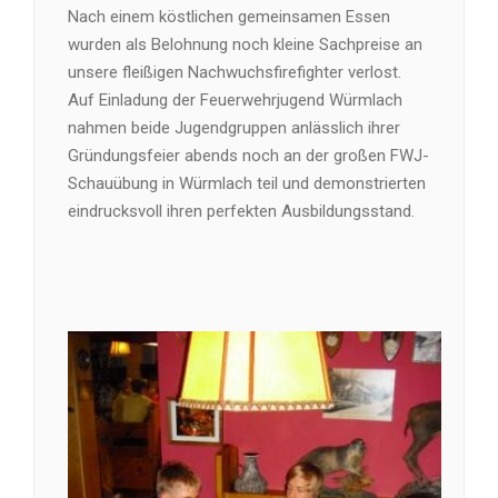
Nach einem köstlichen gemeinsamen Essen
wurden als Belohnung noch kleine Sachpreise an
unsere fleißigen Nachwuchsfirefighter verlost.
Auf Einladung der Feuerwehrjugend Würmlach
nahmen beide Jugendgruppen anlässlich ihrer
Gründungsfeier abends noch an der großen FWJ-
Schauübung in Würmlach teil und demonstrierten
eindrucksvoll ihren perfekten Ausbildungsstand.