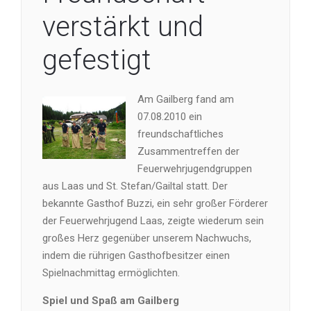
verstärkt und
gefestigt
Am Gailberg fand am
07.08.2010 ein
freundschaftliches
Zusammentreffen der
Feuerwehrjugendgruppen
aus Laas und St. Stefan/Gailtal statt. Der
bekannte Gasthof Buzzi, ein sehr großer Förderer
der Feuerwehrjugend Laas, zeigte wiederum sein
großes Herz gegenüber unserem Nachwuchs,
indem die rührigen Gasthofbesitzer einen
Spielnachmittag ermöglichten.
Spiel und Spaß am Gailberg