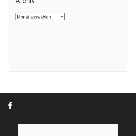
Archiv
Archiv