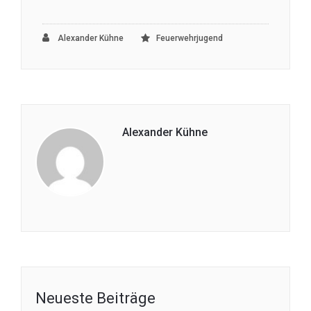
Alexander Kühne
Feuerwehrjugend
Alexander Kühne
Neueste Beiträge