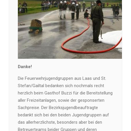
Danke!
Die Feuerwehrjugendgruppen aus Laas und St.
Stefan/Gailtal bedanken sich nochmals recht
herzlich beim Gasthof Buzzi für die Bereitstellung
aller Freizeitanlagen, sowie der gesponserten
Sachpreise. Der Bezirksjugendbeauftragte
bedankt sich bei den beiden Jugendgruppen auf
das allerherzlichste, besonders aber bei den
Betreuerteams beider Gruppen und deren