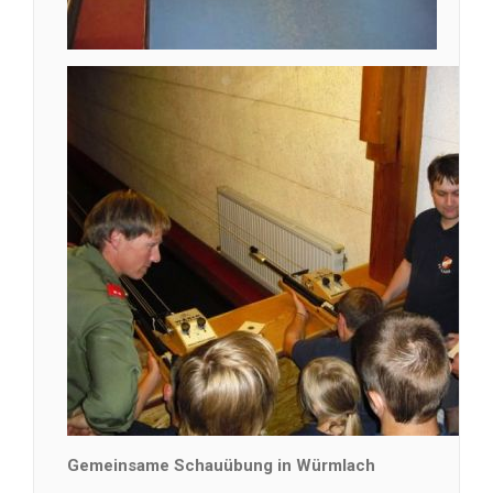
Gemeinsame Schauübung in Würmlach