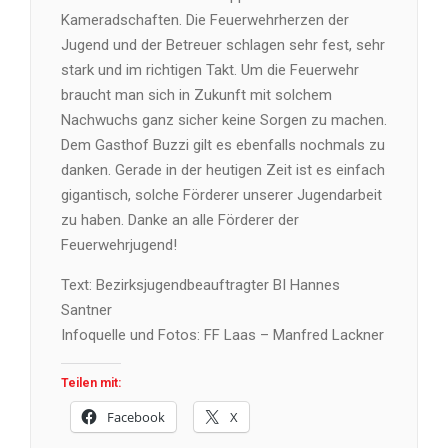
Kameradschaften. Die Feuerwehrherzen der
Jugend und der Betreuer schlagen sehr fest, sehr
stark und im richtigen Takt. Um die Feuerwehr
braucht man sich in Zukunft mit solchem
Nachwuchs ganz sicher keine Sorgen zu machen.
Dem Gasthof Buzzi gilt es ebenfalls nochmals zu
danken. Gerade in der heutigen Zeit ist es einfach
gigantisch, solche Förderer unserer Jugendarbeit
zu haben. Danke an alle Förderer der
Feuerwehrjugend!
Text: Bezirksjugendbeauftragter BI Hannes
Santner
Infoquelle und Fotos: FF Laas – Manfred Lackner
Teilen mit:
Facebook
X