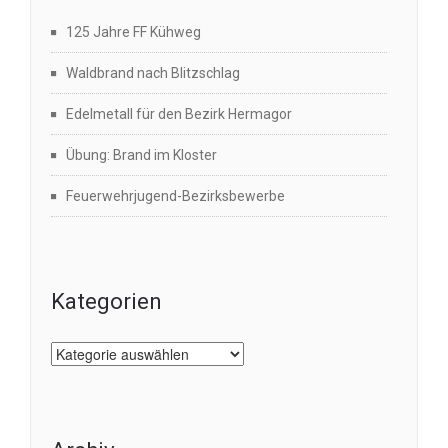
125 Jahre FF Kühweg
Waldbrand nach Blitzschlag
Edelmetall für den Bezirk Hermagor
Übung: Brand im Kloster
Feuerwehrjugend-Bezirksbewerbe
Kategorien
Kategorien