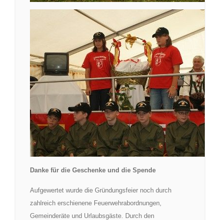
Danke für die Geschenke und die Spende
Aufgewertet wurde die Gründungsfeier noch durch
zahlreich erschienene Feuerwehrabordnungen,
Gemeinderäte und Urlaubsgäste. Durch den