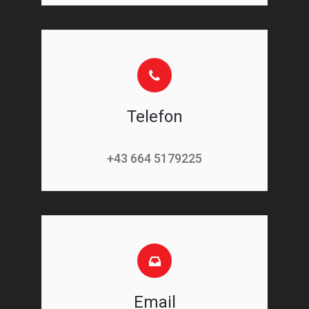
Telefon
+43 664 5179225
Email