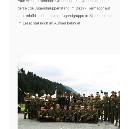
Eine wirklich rührende Gründungsfeier wobei sich der
derzeitige Jugendgruppenstand im Bezirk Hermagor auf
acht erhöht und sich eine Jugendgruppe in St. Lorenzen
im Lesachtal noch im Aufbau befindet.