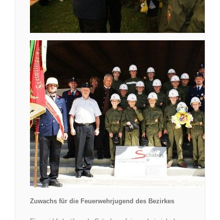
Zuwachs für die Feuerwehrjugend des Bezirkes