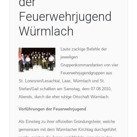
der
Feuerwehrjugend
Würmlach
Laute zackige Befehle der
jeweiligen
Gruppenkommandanten von vier
Feuerwehrjugendgruppen aus
St. Lorenzen/Lesachtal, Laas, Würmlach und St.
Stefan/Gail schallten am Samstag, dem 07.08.2010,
Abends, durch die eher ruhige Ortschaft Würmlach.
Vorführungen der Feuerwehrjugend
Als Einstieg zu ihrer offiziellen Gründungsfeier, welche
gemeinsam mit dem Würmlacher Kirchtag durchgeführt