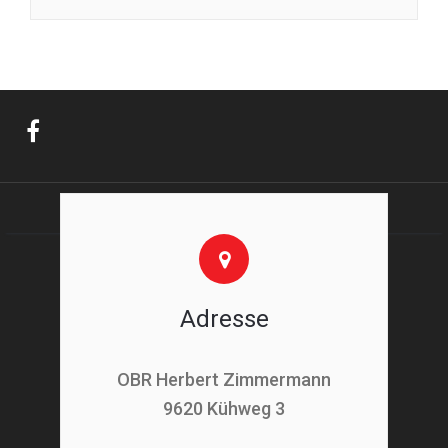
Adresse
OBR Herbert Zimmermann
9620 Kühweg 3