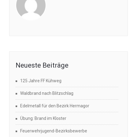
Neueste Beiträge
125 Jahre FF Kühweg
Waldbrand nach Blitzschlag
Edelmetall für den Bezirk Hermagor
Übung: Brand im Kloster
Feuerwehrjugend-Bezirksbewerbe