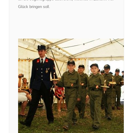
Glück bringen soll.