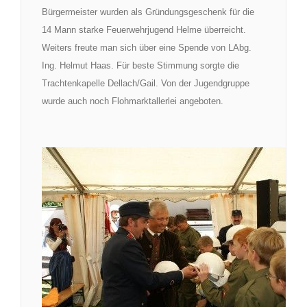
Bürgermeister wurden als Gründungsgeschenk für die
14 Mann starke Feuerwehrjugend Helme überreicht.
Weiters freute man sich über eine Spende von LAbg.
Ing. Helmut Haas. Für beste Stimmung sorgte die
Trachtenkapelle Dellach/Gail. Von der Jugendgruppe
wurde auch noch Flohmarktallerlei angeboten.