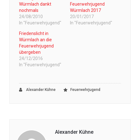
Würmlach dankt
Feuerwehrjugend
nochmals
Würmlach 2017
24/08/2010
20/01/2017
In "Feuerwehrjugend"
In "Feuerwehrjugend"
Friedenslicht in
Würmlach an die
Feuerwehrjugend
übergeben
24/12/2016
In "Feuerwehrjugend"
Alexander Kühne
Feuerwehrjugend
Alexander Kühne