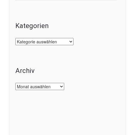
Kategorien
Kategorien
Archiv
Archiv