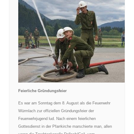
Feierliche Gründungsfeier
Es war am Sonntag dem 8. August als die Feuerwehr
Würmlach zur offiziellen Gründungsfeier der
Feuerwehrjugend lud. Nach einem feierlichen
Gottesdienst in der Pfarrkirche marschierte man, allen