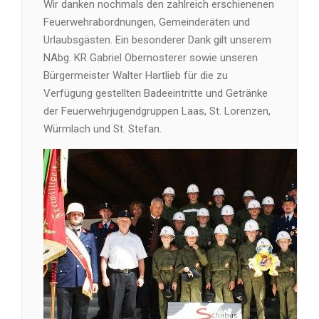
Wir danken nochmals den zahlreich erschienenen
Feuerwehrabordnungen, Gemeinderäten und
Urlaubsgästen. Ein besonderer Dank gilt unserem
NAbg. KR Gabriel Obernosterer sowie unseren
Bürgermeister Walter Hartlieb für die zu
Verfügung gestellten Badeeintritte und Getränke
der Feuerwehrjugendgruppen Laas, St. Lorenzen,
Würmlach und St. Stefan.