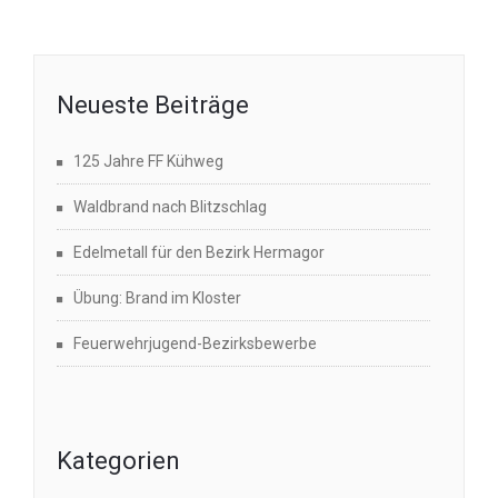
Neueste Beiträge
125 Jahre FF Kühweg
Waldbrand nach Blitzschlag
Edelmetall für den Bezirk Hermagor
Übung: Brand im Kloster
Feuerwehrjugend-Bezirksbewerbe
Kategorien