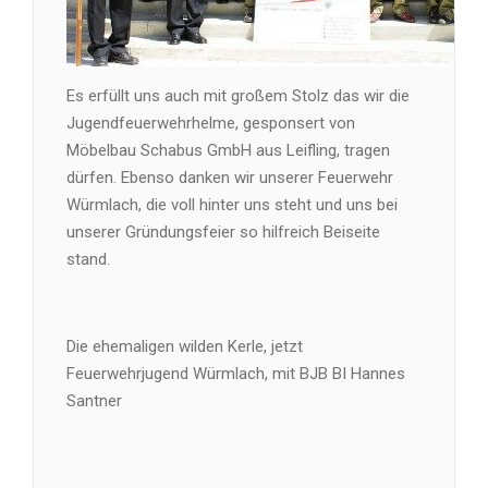
Es erfüllt uns auch mit großem Stolz das wir die
Jugendfeuerwehrhelme, gesponsert von
Möbelbau Schabus GmbH aus Leifling, tragen
dürfen. Ebenso danken wir unserer Feuerwehr
Würmlach, die voll hinter uns steht und uns bei
unserer Gründungsfeier so hilfreich Beiseite
stand.
Die ehemaligen wilden Kerle, jetzt
Feuerwehrjugend Würmlach, mit BJB BI Hannes
Santner