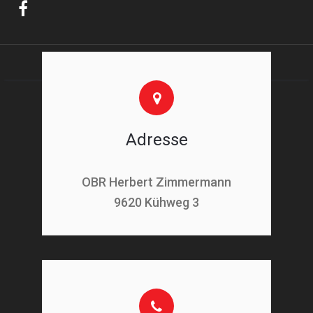
Adresse
OBR Herbert Zimmermann
9620 Kühweg 3