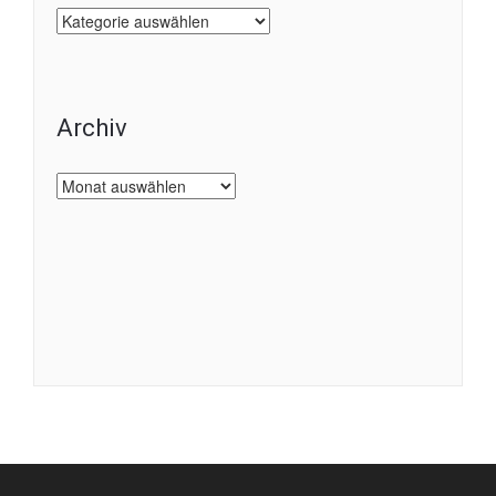
Kategorien
Archiv
Archiv