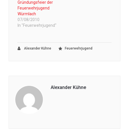
Gründungsfeier der
Feuerwehrjugend
Würmlach
07/08/2010
In "Feuerwehrjugend"
Alexander Kühne
Feuerwehrjugend
Alexander Kühne