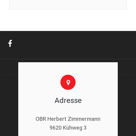
Adresse
OBR Herbert Zimmermann
9620 Kühweg 3