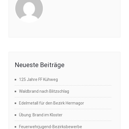
Neueste Beiträge
125 Jahre FF Kühweg
Waldbrand nach Blitzschlag
Edelmetall für den Bezirk Hermagor
Übung: Brand im Kloster
Feuerwehrjugend-Bezirksbewerbe