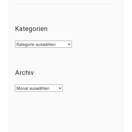
Kategorien
Kategorien
Archiv
Archiv