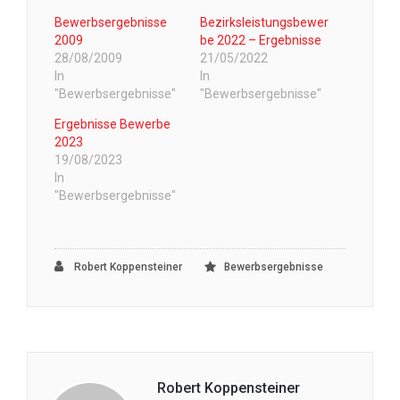
Bewerbsergebnisse
Bezirksleistungsbewer
2009
be 2022 – Ergebnisse
28/08/2009
21/05/2022
In
In
"Bewerbsergebnisse"
"Bewerbsergebnisse"
Ergebnisse Bewerbe
2023
19/08/2023
In
"Bewerbsergebnisse"
Robert Koppensteiner
Bewerbsergebnisse
Robert Koppensteiner