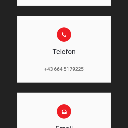
Telefon
+43 664 5179225