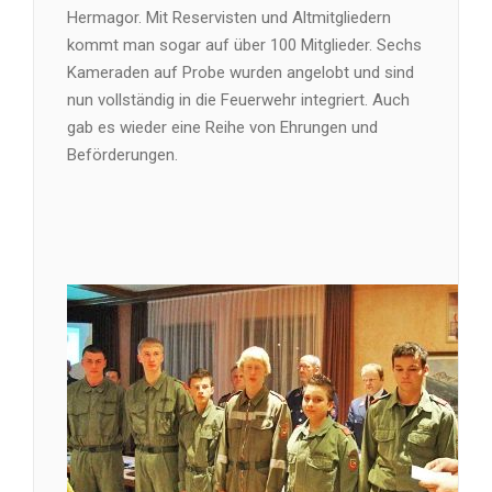
Hermagor. Mit Reservisten und Altmitgliedern
kommt man sogar auf über 100 Mitglieder. Sechs
Kameraden auf Probe wurden angelobt und sind
nun vollständig in die Feuerwehr integriert. Auch
gab es wieder eine Reihe von Ehrungen und
Beförderungen.