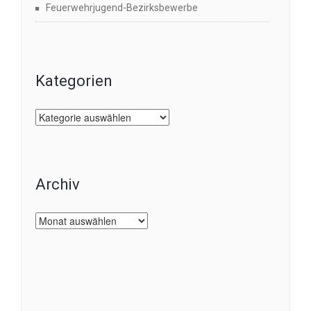
Feuerwehrjugend-Bezirksbewerbe
Kategorien
Kategorien
Archiv
Archiv