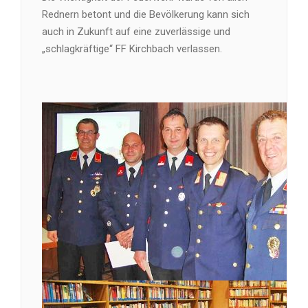
Rednern betont und die Bevölkerung kann sich
auch in Zukunft auf eine zuverlässige und
„schlagkräftige“ FF Kirchbach verlassen.