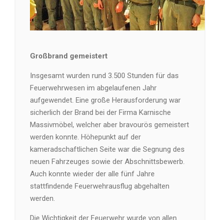
Großbrand gemeistert
Insgesamt wurden rund 3.500 Stunden für das
Feuerwehrwesen im abgelaufenen Jahr
aufgewendet. Eine große Herausforderung war
sicherlich der Brand bei der Firma Karnische
Massivmöbel, welcher aber bravourös gemeistert
werden konnte. Höhepunkt auf der
kameradschaftlichen Seite war die Segnung des
neuen Fahrzeuges sowie der Abschnittsbewerb.
Auch konnte wieder der alle fünf Jahre
stattfindende Feuerwehrausflug abgehalten
werden.
Die Wichtigkeit der Feuerwehr wurde von allen