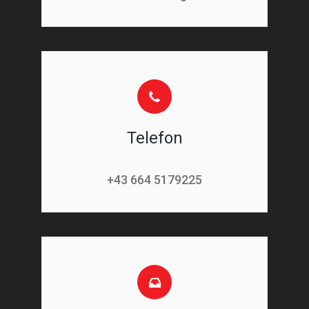
Telefon
+43 664 5179225