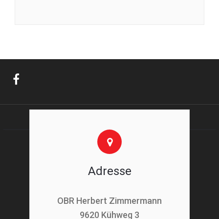
Adresse
OBR Herbert Zimmermann
9620 Kühweg 3