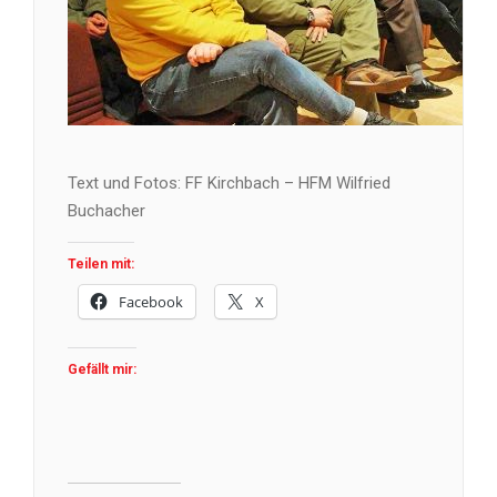
Text und Fotos: FF Kirchbach – HFM Wilfried
Buchacher
Teilen mit:
Facebook
X
Gefällt mir: