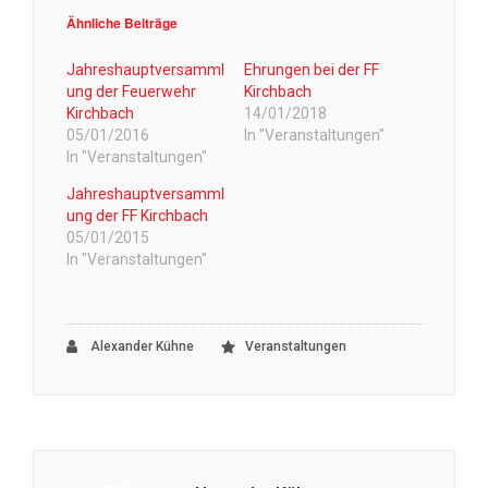
Ähnliche Beiträge
Jahreshauptversamml
Ehrungen bei der FF
ung der Feuerwehr
Kirchbach
Kirchbach
14/01/2018
05/01/2016
In "Veranstaltungen"
In "Veranstaltungen"
Jahreshauptversamml
ung der FF Kirchbach
05/01/2015
In "Veranstaltungen"
Alexander Kühne
Veranstaltungen