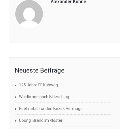
Alexander Kühne
Neueste Beiträge
125 Jahre FF Kühweg
Waldbrand nach Blitzschlag
Edelmetall für den Bezirk Hermagor
Übung: Brand im Kloster