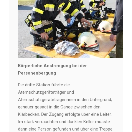
Körperliche Anstrengung bei der
Personenbergung
Die dritte Station führte die
Atemschutzgeräteträger und
Atemschutzgeräteträgerinnen in den Untergrund,
genauer gesagt in die Gänge zwischen den
Klärbecken. Der Zugang erfolgte über eine Leiter.
Im stark verrauchten und dunklen Keller musste
dann eine Person gefunden und über eine Treppe