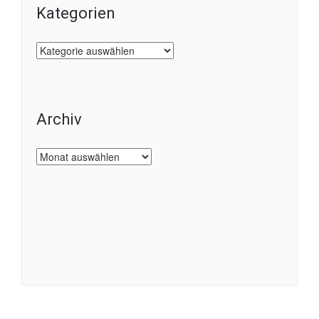
Kategorien
Kategorien
Archiv
Archiv