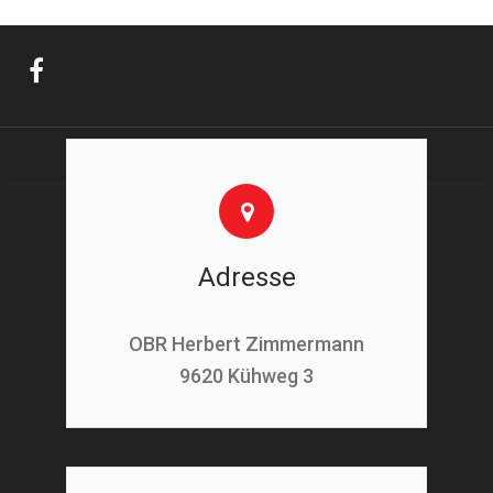
Adresse
OBR Herbert Zimmermann
9620 Kühweg 3