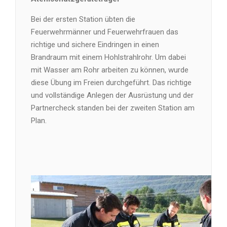
Bei der ersten Station übten die
Feuerwehrmänner und Feuerwehrfrauen das
richtige und sichere Eindringen in einen
Brandraum mit einem Hohlstrahlrohr. Um dabei
mit Wasser am Rohr arbeiten zu können, wurde
diese Übung im Freien durchgeführt. Das richtige
und vollständige Anlegen der Ausrüstung und der
Partnercheck standen bei der zweiten Station am
Plan.