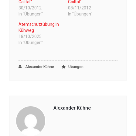
Gailtal“
Gailtal“
30/10/2012
08/11/2012
In "Übungen"
In "Übungen"
Atemschutzübung in
Kühweg
18/10/2025
In "Übungen"
Alexander Kühne
Übungen
Alexander Kühne