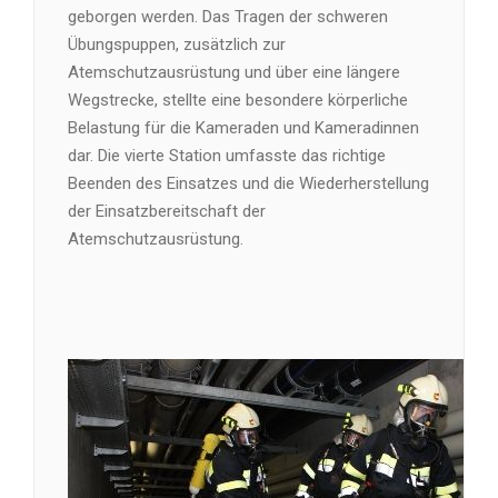
geborgen werden. Das Tragen der schweren
Übungspuppen, zusätzlich zur
Atemschutzausrüstung und über eine längere
Wegstrecke, stellte eine besondere körperliche
Belastung für die Kameraden und Kameradinnen
dar. Die vierte Station umfasste das richtige
Beenden des Einsatzes und die Wiederherstellung
der Einsatzbereitschaft der
Atemschutzausrüstung.