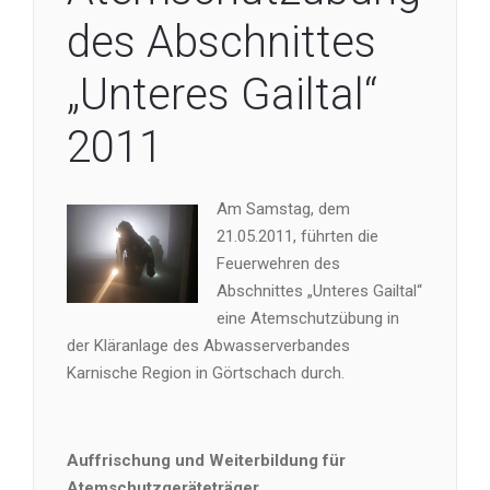
des Abschnittes
„Unteres Gailtal“
2011
Am Samstag, dem
21.05.2011, führten die
Feuerwehren des
Abschnittes „Unteres Gailtal“
eine Atemschutzübung in
der Kläranlage des Abwasserverbandes
Karnische Region in Görtschach durch.
Auffrischung und Weiterbildung für
Atemschutzgeräteträger