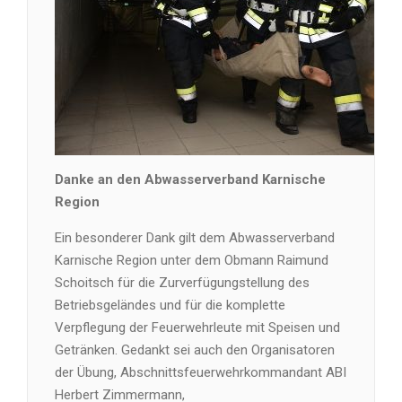
Danke an den Abwasserverband Karnische
Region
Ein besonderer Dank gilt dem Abwasserverband
Karnische Region unter dem Obmann Raimund
Schoitsch für die Zurverfügungstellung des
Betriebsgeländes und für die komplette
Verpflegung der Feuerwehrleute mit Speisen und
Getränken. Gedankt sei auch den Organisatoren
der Übung, Abschnittsfeuerwehrkommandant ABI
Herbert Zimmermann,