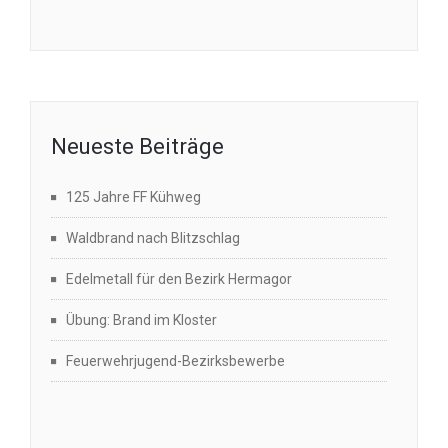
Neueste Beiträge
125 Jahre FF Kühweg
Waldbrand nach Blitzschlag
Edelmetall für den Bezirk Hermagor
Übung: Brand im Kloster
Feuerwehrjugend-Bezirksbewerbe