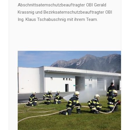
Abschnittsatemschutzbeauftragter OBI Gerald
Krassnig und Bezirksatemschutzbeauftragter OBI
Ing. Klaus Tschabuschnig mit ihrem Team.