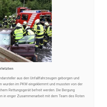
rletzten
darsteller aus den Unfallfahrzeugen geborgen und
en wurden im PKW eingeklemmt und mussten von der
hem Rettungsgerät befreit werden. Die Bergung
n in enger Zusammenarbeit mit dem Team des Roten