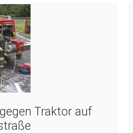
gegen Traktor auf
straße