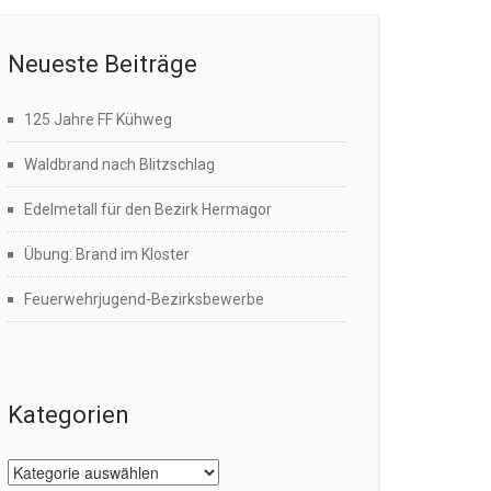
Neueste Beiträge
125 Jahre FF Kühweg
Waldbrand nach Blitzschlag
Edelmetall für den Bezirk Hermagor
Übung: Brand im Kloster
Feuerwehrjugend-Bezirksbewerbe
Kategorien
Kategorien