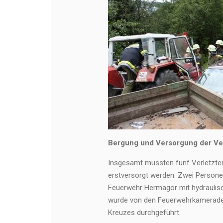
Bergung und Versorgung der Ve
Insgesamt mussten fünf Verletzten
erstversorgt werden. Zwei Person
Feuerwehr Hermagor mit hydraulisc
wurde von den Feuerwehrkamerade
Kreuzes durchgeführt.