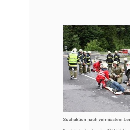
Suchaktion nach vermisstem Le