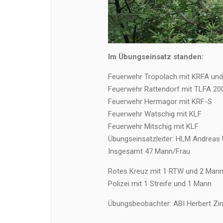
Im Übungseinsatz standen:
Feuerwehr Tröpolach mit KRFA und
Feuerwehr Rattendorf mit TLFA 20
Feuerwehr Hermagor mit KRF-S
Feuerwehr Watschig mit KLF
Feuerwehr Mitschig mit KLF
Übungseinsatzleiter: HLM Andreas
Insgesamt 47 Mann/Frau
Rotes Kreuz mit 1 RTW und 2 Man
Polizei mit 1 Streife und 1 Mann
Übungsbeobachter: ABI Herbert Zi