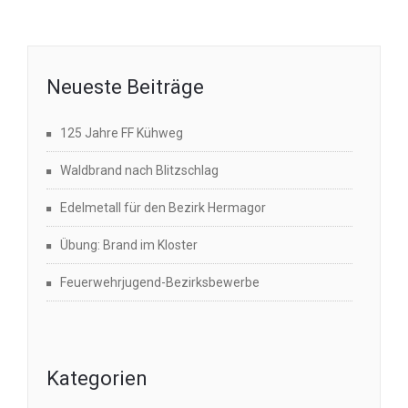
Neueste Beiträge
125 Jahre FF Kühweg
Waldbrand nach Blitzschlag
Edelmetall für den Bezirk Hermagor
Übung: Brand im Kloster
Feuerwehrjugend-Bezirksbewerbe
Kategorien