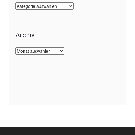
Kategorien
Archiv
Archiv