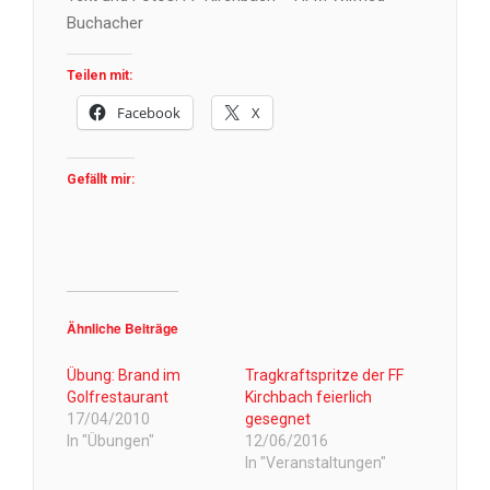
Buchacher
Teilen mit:
Facebook
X
Gefällt mir:
Ähnliche Beiträge
Übung: Brand im
Tragkraftspritze der FF
Golfrestaurant
Kirchbach feierlich
17/04/2010
gesegnet
In "Übungen"
12/06/2016
In "Veranstaltungen"