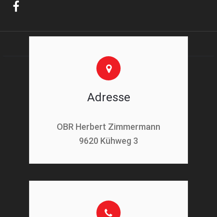
Adresse
OBR Herbert Zimmermann
9620 Kühweg 3