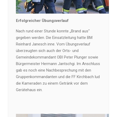
Erfolgreicher Übungsverlauf
Nach rund einer Stunde konnte „Brand aus“
gegeben werden. Die Einsatzleitung hatte BM
Reinhard Janesch inne. Vom Übungsverlauf
überzeugten sich auch der Orts- und
Gemeindekommandant OBI Peter Plunger sowie
Bürgermeister Hermann Jantschgi. Im Anschluss
gab es noch eine Nachbesprechung mit den
Gruppenkommandanten und die FF Kirchbach lud
die Kameraden zu einem Getränk vor dem
Gerätehaus ein.