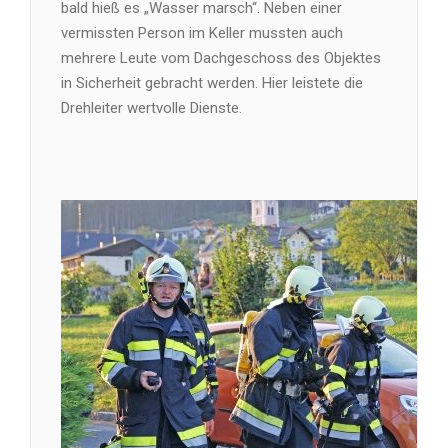
bald hieß es „Wasser marsch“. Neben einer
vermissten Person im Keller mussten auch
mehrere Leute vom Dachgeschoss des Objektes
in Sicherheit gebracht werden. Hier leistete die
Drehleiter wertvolle Dienste.