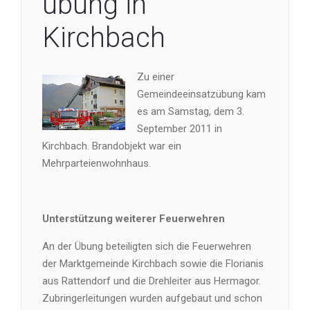
übung in
Kirchbach
Zu einer
Gemeindeeinsatzübung kam
es am Samstag, dem 3.
September 2011 in
Kirchbach. Brandobjekt war ein
Mehrparteienwohnhaus.
Unterstützung weiterer Feuerwehren
An der Übung beteiligten sich die Feuerwehren
der Marktgemeinde Kirchbach sowie die Florianis
aus Rattendorf und die Drehleiter aus Hermagor.
Zubringerleitungen wurden aufgebaut und schon