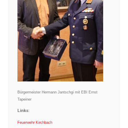
Bürgermeister Hermann Jantschgi mit EBI Ernst
Tapeiner
Links:
Feuerwehr Kirchbach