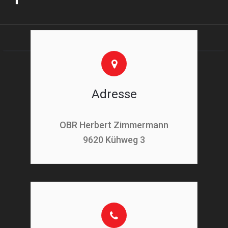
Adresse
OBR Herbert Zimmermann
9620 Kühweg 3