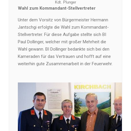
Kdt. Plunger
Wahl zum Kommandant-Stellvertreter
Unter dem Vorsitz von Bürgermeister Hermann
Jantschgi erfolgte die Wahl zum Kommandant-
Stellvertreter. Für diese Aufgabe stellte sich BI
Paul Dollinger, welcher mit großer Mehrheit die
Wahl gewann. BI Dollinger bedankte sich bei den
Kameraden für das Vertrauen und hofft auf eine
weiterhin gute Zusammenarbeit in der Feuerwehr.