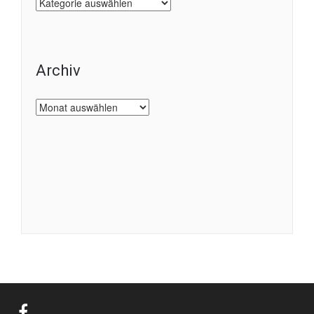
Kategorien
Archiv
Archiv