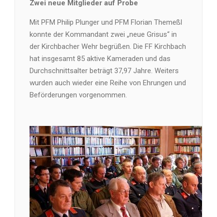
Zwei neue Mitglieder auf Probe
Mit PFM Philip Plunger und PFM Florian Themeßl
konnte der Kommandant zwei „neue Grisus“ in
der Kirchbacher Wehr begrüßen. Die FF Kirchbach
hat insgesamt 85 aktive Kameraden und das
Durchschnittsalter beträgt 37,97 Jahre. Weiters
wurden auch wieder eine Reihe von Ehrungen und
Beförderungen vorgenommen.