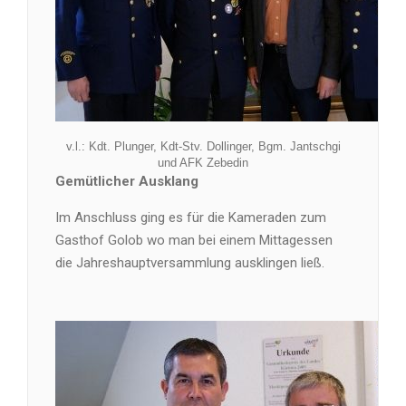
v.l.: Kdt. Plunger, Kdt-Stv. Dollinger, Bgm. Jantschgi
und AFK Zebedin
Gemütlicher Ausklang
Im Anschluss ging es für die Kameraden zum
Gasthof Golob wo man bei einem Mittagessen
die Jahreshauptversammlung ausklingen ließ.