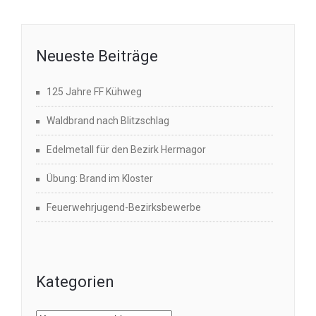
Neueste Beiträge
125 Jahre FF Kühweg
Waldbrand nach Blitzschlag
Edelmetall für den Bezirk Hermagor
Übung: Brand im Kloster
Feuerwehrjugend-Bezirksbewerbe
Kategorien