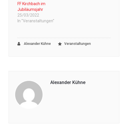
FF Kirchbach im
Jubiläumsjahr
25/03/2022
In "Veranstaltungen"
Alexander Kühne
Veranstaltungen
Alexander Kühne