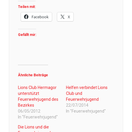
Teilen mit:
Facebook
X
Gefällt mir:
Ähnliche Beiträge
Lions Club Hermagor
Helfen verbindet Lions
unterstützt
Club und
Feuerwehrjugend des
Feuerwehrjugend
Bezirkes
22/07/2014
06/05/2012
In "Feuerwehrjugend"
In "Feuerwehrjugend"
Die Lions und die