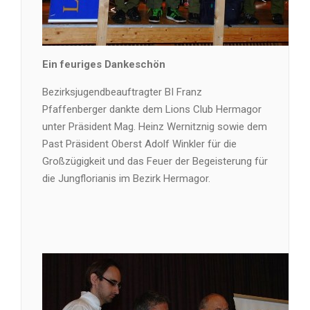
Ein feuriges Dankeschön
Bezirksjugendbeauftragter BI Franz
Pfaffenberger dankte dem Lions Club Hermagor
unter Präsident Mag. Heinz Wernitznig sowie dem
Past Präsident Oberst Adolf Winkler für die
Großzügigkeit und das Feuer der Begeisterung für
die Jungflorianis im Bezirk Hermagor.