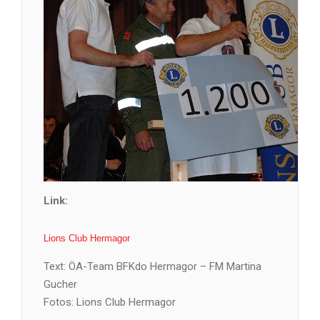
Link:
Lions Club Hermagor
Text: ÖA-Team BFKdo Hermagor – FM Martina
Gucher
Fotos: Lions Club Hermagor