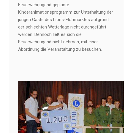
Feuerwehrjugend geplante
Kinderanimationsprogramm zur Unterhaltung der
jungen Gäste des Lions-Flohmarktes aufgrund
der schlechten Wetterlage nicht durchgeführt
werden. Dennoch ließ es sich die
Feuerwehrjugend nicht nehmen, mit einer
Abordnung die Veranstaltung zu besuchen.