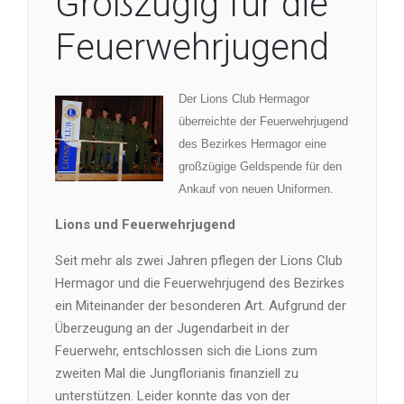
Großzügig für die
Feuerwehrjugend
Der Lions Club Hermagor
überreichte der Feuerwehrjugend
des Bezirkes Hermagor eine
großzügige Geldspende für den
Ankauf von neuen Uniformen.
Lions und Feuerwehrjugend
Seit mehr als zwei Jahren pflegen der Lions Club
Hermagor und die Feuerwehrjugend des Bezirkes
ein Miteinander der besonderen Art. Aufgrund der
Überzeugung an der Jugendarbeit in der
Feuerwehr, entschlossen sich die Lions zum
zweiten Mal die Jungflorianis finanziell zu
unterstützen. Leider konnte das von der