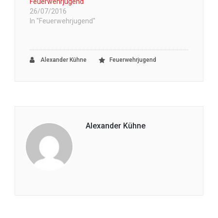
Feuerwehrjugend
26/07/2016
In "Feuerwehrjugend"
Alexander Kühne
Feuerwehrjugend
Alexander Kühne