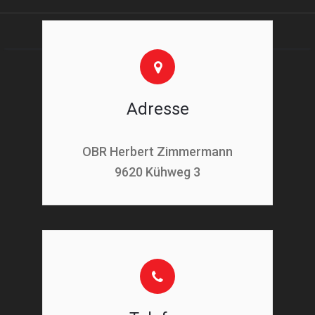
Adresse
OBR Herbert Zimmermann
9620 Kühweg 3