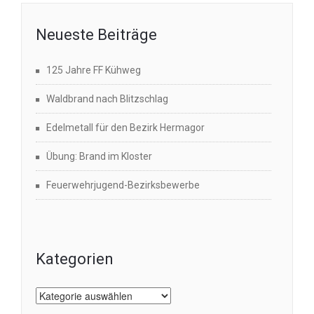
Neueste Beiträge
125 Jahre FF Kühweg
Waldbrand nach Blitzschlag
Edelmetall für den Bezirk Hermagor
Übung: Brand im Kloster
Feuerwehrjugend-Bezirksbewerbe
Kategorien
Kategorien