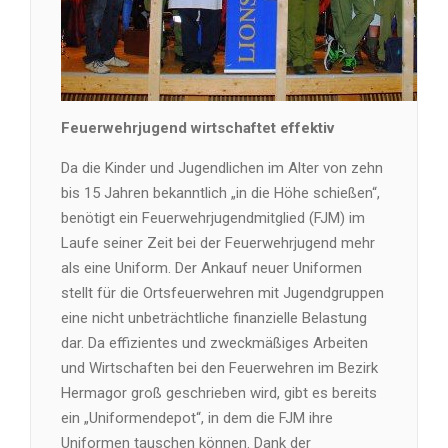
Feuerwehrjugend wirtschaftet effektiv
Da die Kinder und Jugendlichen im Alter von zehn
bis 15 Jahren bekanntlich „in die Höhe schießen“,
benötigt ein Feuerwehrjugendmitglied (FJM) im
Laufe seiner Zeit bei der Feuerwehrjugend mehr
als eine Uniform. Der Ankauf neuer Uniformen
stellt für die Ortsfeuerwehren mit Jugendgruppen
eine nicht unbeträchtliche finanzielle Belastung
dar. Da effizientes und zweckmäßiges Arbeiten
und Wirtschaften bei den Feuerwehren im Bezirk
Hermagor groß geschrieben wird, gibt es bereits
ein „Uniformendepot“, in dem die FJM ihre
Uniformen tauschen können. Dank der