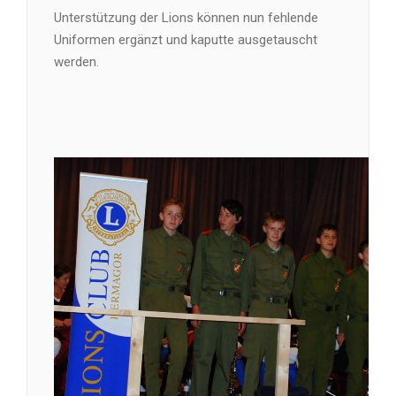
Unterstützung der Lions können nun fehlende
Uniformen ergänzt und kaputte ausgetauscht
werden.