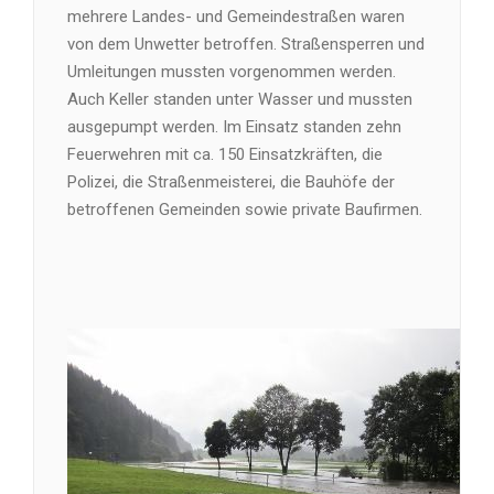
mehrere Landes- und Gemeindestraßen waren
von dem Unwetter betroffen. Straßensperren und
Umleitungen mussten vorgenommen werden.
Auch Keller standen unter Wasser und mussten
ausgepumpt werden. Im Einsatz standen zehn
Feuerwehren mit ca. 150 Einsatzkräften, die
Polizei, die Straßenmeisterei, die Bauhöfe der
betroffenen Gemeinden sowie private Baufirmen.