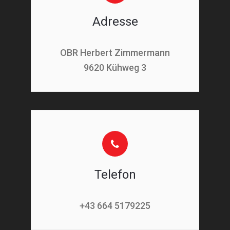
Adresse
OBR Herbert Zimmermann
9620 Kühweg 3
Telefon
+43 664 5179225