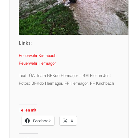
Links:
Feuerwehr Kirchbach
Feuerwehr Hermagor
Text: ÖA-Team BFKdo Hermagor – BM Florian Jost
Fotos: BFKdo Hermagor, FF Hermagor, FF Kirchbach
Teilen mit:
Facebook
X