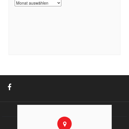
Archiv