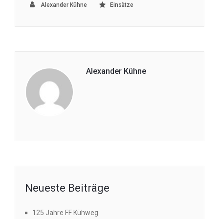
Alexander Kühne
Einsätze
Alexander Kühne
Neueste Beiträge
125 Jahre FF Kühweg