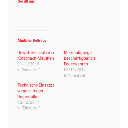
Gefällt mir:
Ähnliche Beiträge
Unwettereinsätze in
Murenabgänge
Kötschach-Mauthen
beschäftigten die
01/11/2010
Feuerwehren
In "Einsätze"
08/11/2012
In "Einsätze"
Technische Einsätze
wegen starker
Regenfälle
12/12/2017
In "Einsätze"