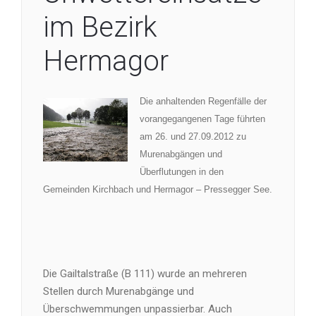
im Bezirk
Hermagor
Die anhaltenden Regenfälle der
vorangegangenen Tage führten
am 26. und 27.09.2012 zu
Murenabgängen und
Überflutungen in den
Gemeinden Kirchbach und Hermagor – Pressegger See.
Die Gailtalstraße (B 111) wurde an mehreren
Stellen durch Murenabgänge und
Überschwemmungen unpassierbar. Auch