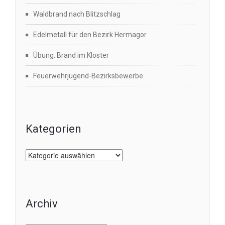
Waldbrand nach Blitzschlag
Edelmetall für den Bezirk Hermagor
Übung: Brand im Kloster
Feuerwehrjugend-Bezirksbewerbe
Kategorien
Kategorien
Archiv