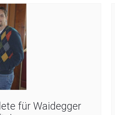
dete für Waidegger