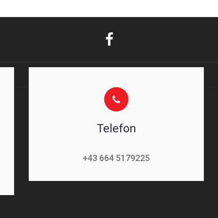
Telefon
+43 664 5179225