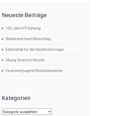
Neueste Beiträge
125 Jahre FF Kühweg
Waldbrand nach Blitzschlag
Edelmetall für den Bezirk Hermagor
Übung: Brand im Kloster
Feuerwehrjugend-Bezirksbewerbe
Kategorien
Kategorien