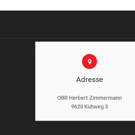
Adresse
OBR Herbert Zimmermann
9620 Kühweg 3