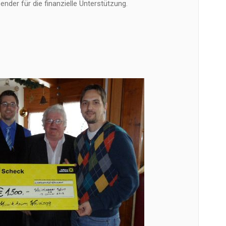
ender für die finanzielle Unterstützung.