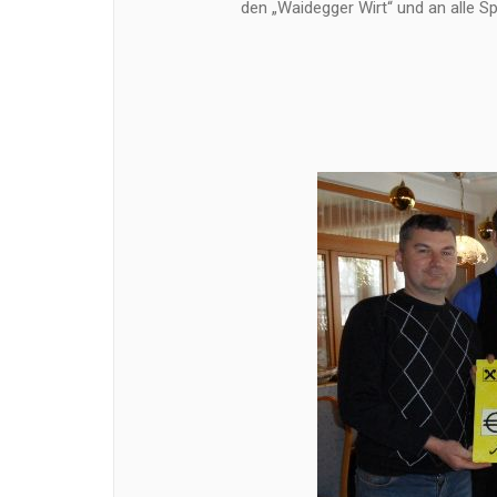
den „Waidegger Wirt“ und an alle Sp