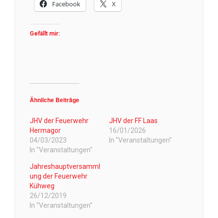
Facebook
X
Gefällt mir:
Ähnliche Beiträge
JHV der Feuerwehr
JHV der FF Laas
Hermagor
16/01/2026
04/03/2023
In "Veranstaltungen"
In "Veranstaltungen"
Jahreshauptversamml
ung der Feuerwehr
Kühweg
26/12/2019
In "Veranstaltungen"