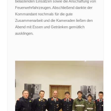
belastenden Einsätzen sowie die Anschaffung von
Feuerwehrfahrzeugen. Abschließend dankte der
Kommandant nochmals für die gute
Zusammenarbeit und die Kameraden ließen den
Abend mit Essen und Getränken gemütlich
ausklingen.