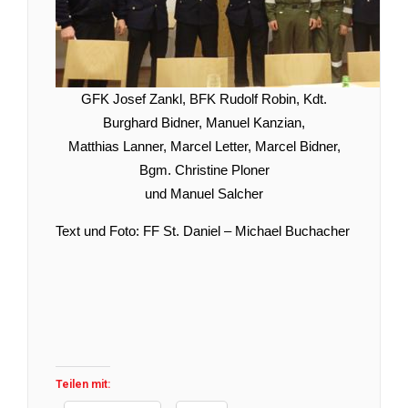
GFK Josef Zankl, BFK Rudolf Robin, Kdt.
Burghard Bidner, Manuel Kanzian,
Matthias Lanner, Marcel Letter, Marcel Bidner,
Bgm. Christine Ploner
und Manuel Salcher
Text und Foto: FF St. Daniel – Michael Buchacher
Teilen mit: