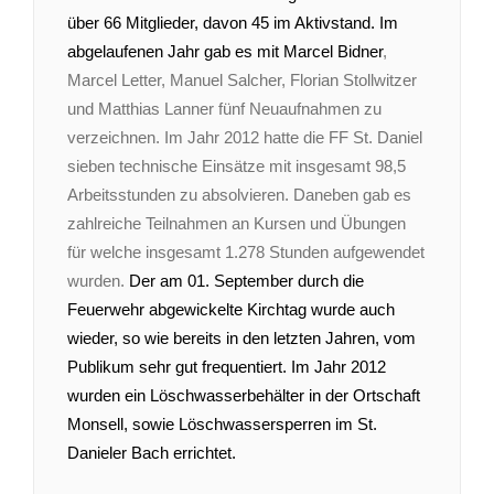
über 66 Mitglieder, davon 45 im Aktivstand. Im
abgelaufenen Jahr gab es mit Marcel Bidner
,
Marcel Letter, Manuel Salcher, Florian Stollwitzer
und Matthias Lanner fünf Neuaufnahmen zu
verzeichnen. Im Jahr 2012 hatte die FF St. Daniel
sieben technische Einsätze mit insgesamt 98,5
Arbeitsstunden zu absolvieren. Daneben gab es
zahlreiche Teilnahmen an Kursen und Übungen
für welche insgesamt 1.278 Stunden aufgewendet
wurden.
Der am 01. September durch die
Feuerwehr abgewickelte Kirchtag wurde auch
wieder, so wie bereits in den letzten Jahren, vom
Publikum sehr gut frequentiert.
Im Jahr 2012
wurden ein Löschwasserbehälter in der Ortschaft
Monsell, sowie Löschwassersperren im St.
Danieler Bach errichtet.