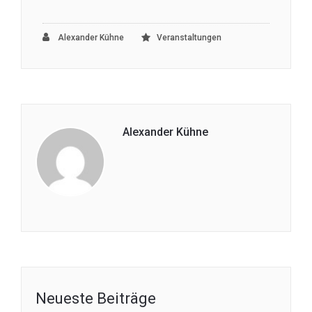
Alexander Kühne
Veranstaltungen
Alexander Kühne
Neueste Beiträge