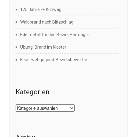
125 Jahre FF Kühweg
Waldbrand nach Blitzschlag
Edelmetall für den Bezirk Hermagor
Übung: Brand im Kloster
Feuerwehrjugend-Bezirksbewerbe
Kategorien
Kategorien