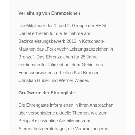
Verleihung von Ehrenzeichen
Die Mitglieder der 1. und 2. Gruppe der FF St.
Daniel erhielten für die Teilnahme am
Bezirksleistungsbewerb 2012 in Kötschach-
Mauthen das „Feuerwehr-Leistungsabzeichen in
Bronze“. Das Ehrenzeichen für 25 Jahre
verdienstvolle Tätigkeit auf dem Gebiet des
Feuerwehrwesens erhielten Karl Brunner,
Christian Huber und Werner Wieser.
Grußworte der Ehrengäste
Die Ehrengäste informierten in ihren Ansprachen
über verschiedene aktuelle Themen, wie zum
Beispiel die wichtige Ausbildung zum
Atemschutzgeräteträger, die Verarbeitung von