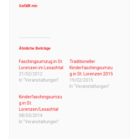
Gefällt mir:
Ähnliche Beiträge
Faschingsumzug in St.
Traditioneller
Lorenzen im Lesachtal
Kinderfaschingsumzu
21/02/2012
g in St. Lorenzen 2015
In "Veranstaltungen"
19/02/2015
In "Veranstaltungen"
Kinderfaschingsumzu
g in St.
Lorenzen/Lesachtal
08/03/2014
In "Veranstaltungen"