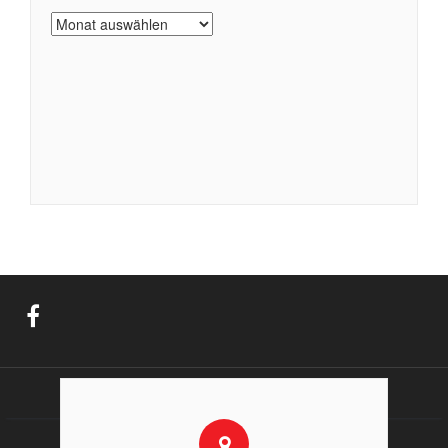
Archiv