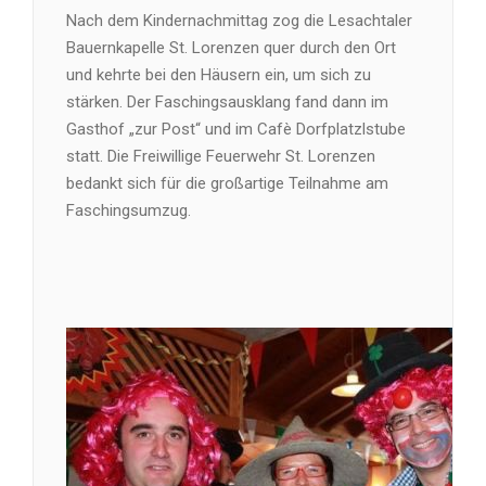
Nach dem Kindernachmittag zog die Lesachtaler
Bauernkapelle St. Lorenzen quer durch den Ort
und kehrte bei den Häusern ein, um sich zu
stärken. Der Faschingsausklang fand dann im
Gasthof „zur Post“ und im Cafè Dorfplatzlstube
statt. Die Freiwillige Feuerwehr St. Lorenzen
bedankt sich für die großartige Teilnahme am
Faschingsumzug.