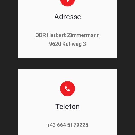
Adresse
OBR Herbert Zimmermann
9620 Kühweg 3
Telefon
+43 664 5179225