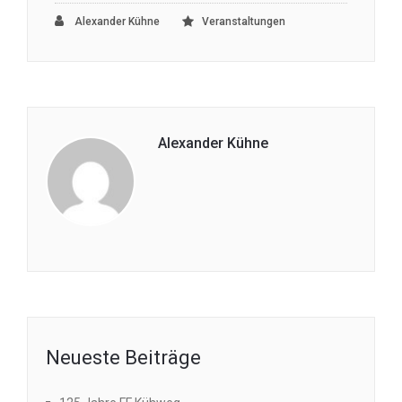
Alexander Kühne
Veranstaltungen
Alexander Kühne
Neueste Beiträge