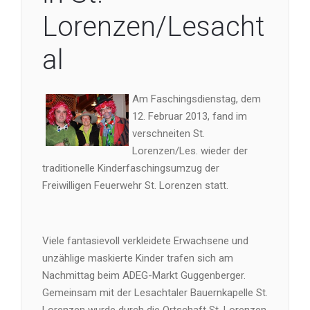
Lorenzen/Lesacht
al
Am Faschingsdienstag, dem
12. Februar 2013, fand im
verschneiten St.
Lorenzen/Les. wieder der
traditionelle Kinderfaschingsumzug der
Freiwilligen Feuerwehr St. Lorenzen statt.
Viele fantasievoll verkleidete Erwachsene und
unzählige maskierte Kinder trafen sich am
Nachmittag beim ADEG-Markt Guggenberger.
Gemeinsam mit der Lesachtaler Bauernkapelle St.