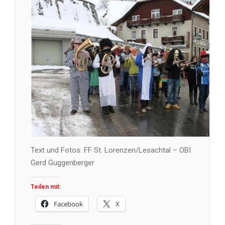
Text und Fotos: FF St. Lorenzen/Lesachtal – OBI
Gerd Guggenberger
Teilen mit:
Facebook
X