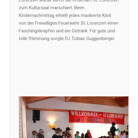
Lorenzen wurde durch die Ortschaft St. Lorenzen
zum Kultursaal marschiert. Beim
Kindernachmittag erhielt jedes maskierte Kind
von der Freiwilligen Feuerwehr St. Lorenzen einen
Faschingskrapfen und ein Getränk. Für gute und
tolle Stimmung sorgte DJ Tobias Guggenberger.