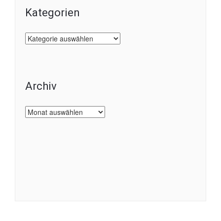
Kategorien
Kategorien
Archiv
Archiv