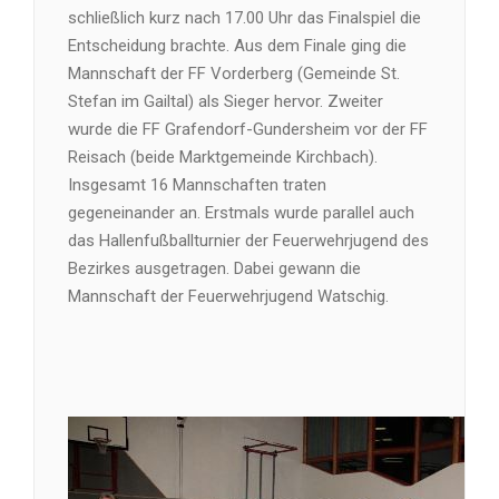
schließlich kurz nach 17.00 Uhr das Finalspiel die
Entscheidung brachte. Aus dem Finale ging die
Mannschaft der FF Vorderberg (Gemeinde St.
Stefan im Gailtal) als Sieger hervor. Zweiter
wurde die FF Grafendorf-Gundersheim vor der FF
Reisach (beide Marktgemeinde Kirchbach).
Insgesamt 16 Mannschaften traten
gegeneinander an. Erstmals wurde parallel auch
das Hallenfußballturnier der Feuerwehrjugend des
Bezirkes ausgetragen. Dabei gewann die
Mannschaft der Feuerwehrjugend Watschig.