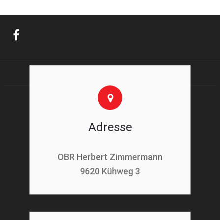
Adresse
OBR Herbert Zimmermann
9620 Kühweg 3