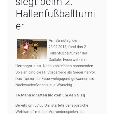
siegt beim 2.
Hallenfußballturni
er
Am Samstag, dem
23.02.2013, fand das 2.
Hallenfußballturnier der
Gailtaler Feuerwehren in
Hermagor statt. Nach zahlreichen spannenden
Spielen ging die FF Vorderberg als Sieger hervor.
Das Turnier der Feuerwehrjugend gewannen die
Nachwuchsflorianis aus Watschig.
16 Mannschaften kickten um den Sieg
Bereits um 07.00 Uhr startete der sportliche
Wettkampf mit den Vorrundenspielen, bis