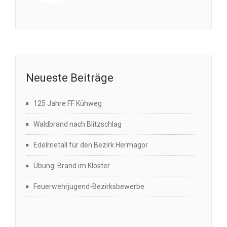
Neueste Beiträge
125 Jahre FF Kühweg
Waldbrand nach Blitzschlag
Edelmetall für den Bezirk Hermagor
Übung: Brand im Kloster
Feuerwehrjugend-Bezirksbewerbe