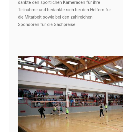
dankte den sportlichen Kameraden für ihre
Teilnahme und bedankte sich bei den Helfern für
die Mitarbeit sowie bei den zahlreichen
Sponsoren für die Sachpreise.