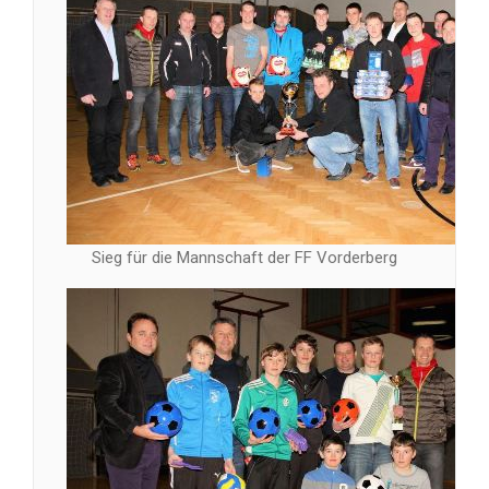
Sieg für die Mannschaft der FF Vorderberg