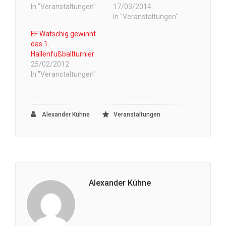
In "Veranstaltungen"
17/03/2014
In "Veranstaltungen"
FF Watschig gewinnt
das 1.
Hallenfußballturnier
25/02/2012
In "Veranstaltungen"
Alexander Kühne
Veranstaltungen
Alexander Kühne