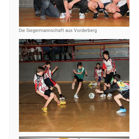
Die Siegermannschaft aus Vorderberg