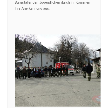
Burgstaller den Jugendlichen durch ihr Kommen
ihre Anerkennung aus.