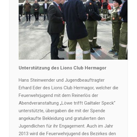
Unterstützung des Lions Club Hermagor
Hans Steinwender und Jugendbeauftragter
Erhard Eder des Lions Club Hermagor, welcher die
Feuerwehrjugend mit dem Reinerlös der
Abendveranstaltung „Löwe trifft Gailtaler Speck“
unterstützte, übergaben die mit der Spende
angekaufte Bekleidung und gratulierten den
Jugendlichen für ihr Engagement. Auch im Jahr
2013 wird die Feuerwehrjugend des Bezirkes den