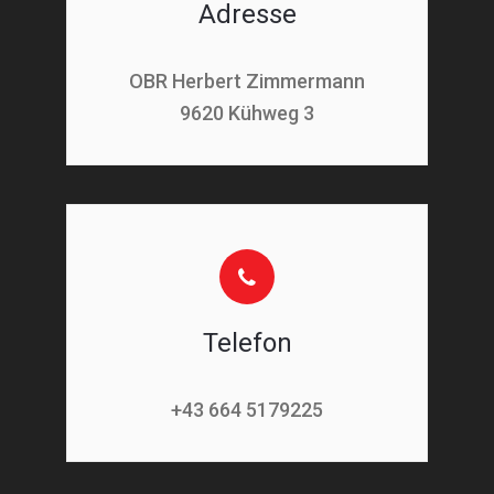
Adresse
OBR Herbert Zimmermann
9620 Kühweg 3
Telefon
+43 664 5179225