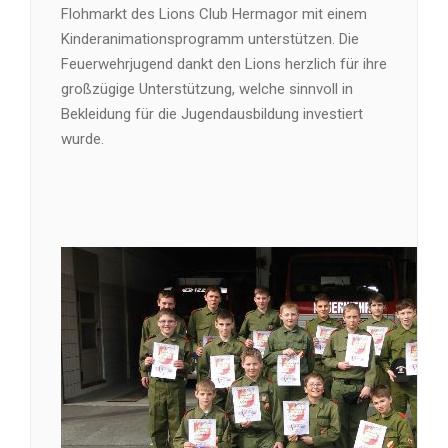
Flohmarkt des Lions Club Hermagor mit einem
Kinderanimationsprogramm unterstützen. Die
Feuerwehrjugend dankt den Lions herzlich für ihre
großzügige Unterstützung, welche sinnvoll in
Bekleidung für die Jugendausbildung investiert
wurde.