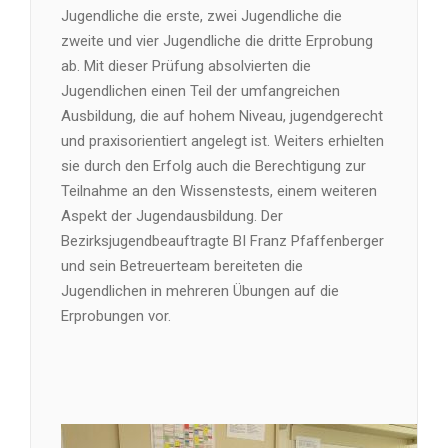
Jugendliche die erste, zwei Jugendliche die
zweite und vier Jugendliche die dritte Erprobung
ab. Mit dieser Prüfung absolvierten die
Jugendlichen einen Teil der umfangreichen
Ausbildung, die auf hohem Niveau, jugendgerecht
und praxisorientiert angelegt ist. Weiters erhielten
sie durch den Erfolg auch die Berechtigung zur
Teilnahme an den Wissenstests, einem weiteren
Aspekt der Jugendausbildung. Der
Bezirksjugendbeauftragte BI Franz Pfaffenberger
und sein Betreuerteam bereiteten die
Jugendlichen in mehreren Übungen auf die
Erprobungen vor.