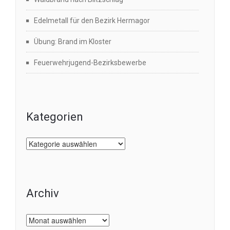
Edelmetall für den Bezirk Hermagor
Übung: Brand im Kloster
Feuerwehrjugend-Bezirksbewerbe
Kategorien
Kategorien
Archiv
Archiv