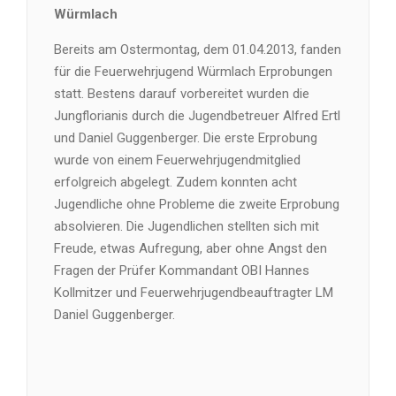
Würmlach
Bereits am Ostermontag, dem 01.04.2013, fanden
für die Feuerwehrjugend Würmlach Erprobungen
statt. Bestens darauf vorbereitet wurden die
Jungflorianis durch die Jugendbetreuer Alfred Ertl
und Daniel Guggenberger. Die erste Erprobung
wurde von einem Feuerwehrjugendmitglied
erfolgreich abgelegt. Zudem konnten acht
Jugendliche ohne Probleme die zweite Erprobung
absolvieren. Die Jugendlichen stellten sich mit
Freude, etwas Aufregung, aber ohne Angst den
Fragen der Prüfer Kommandant OBI Hannes
Kollmitzer und Feuerwehrjugendbeauftragter LM
Daniel Guggenberger.