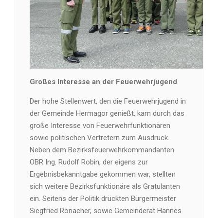
Großes Interesse an der Feuerwehrjugend
Der hohe Stellenwert, den die Feuerwehrjugend in
der Gemeinde Hermagor genießt, kam durch das
große Interesse von Feuerwehrfunktionären
sowie politischen Vertretern zum Ausdruck.
Neben dem Bezirksfeuerwehrkommandanten
OBR Ing. Rudolf Robin, der eigens zur
Ergebnisbekanntgabe gekommen war, stellten
sich weitere Bezirksfunktionäre als Gratulanten
ein. Seitens der Politik drückten Bürgermeister
Siegfried Ronacher, sowie Gemeinderat Hannes