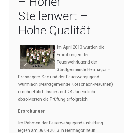
– Hoher
Stellenwert –
Hohe Qualität
Im April 2013 wurden die
Erprobungen der
Feuerwehrjugend der
Stadtgemeinde Hermagor –
Pressegger See und der Feuerwehrjugend
Würmlach (Marktgemeinde Kötschach-Mauthen)
durchgeführt. Insgesamt 24 Jugendliche
absolvierten die Prüfung erfolgreich.
Erprobungen
Im Rahmen der Feuerwehrjugendausbildung
legten am 06.04.2013 in Hermagor neun