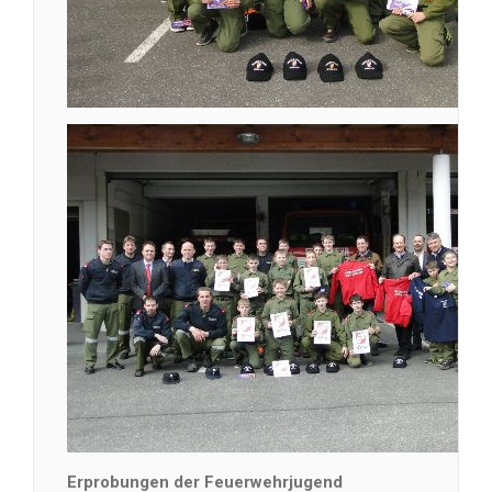
Erprobungen der Feuerwehrjugend