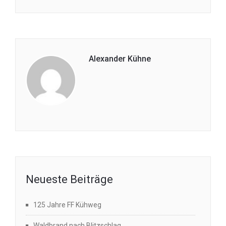
Alexander Kühne
Neueste Beiträge
125 Jahre FF Kühweg
Waldbrand nach Blitzschlag