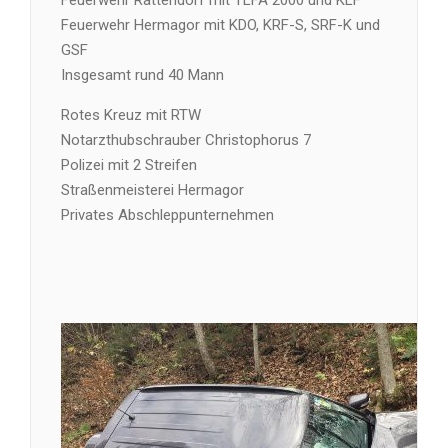
Feuerwehr Hermagor mit KDO, KRF-S, SRF-K und
GSF
Insgesamt rund 40 Mann
Rotes Kreuz mit RTW
Notarzthubschrauber Christophorus 7
Polizei mit 2 Streifen
Straßenmeisterei Hermagor
Privates Abschleppunternehmen