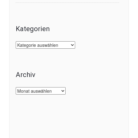
Kategorien
Kategorien
Archiv
Archiv