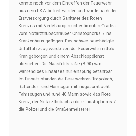
konnte noch vor dem Eintreffen der Feuerwehr
aus dem PKW befreit werden und wurde nach der
Erstversorgung durch Sanitäter des Roten
Kreuzes mit Verletzungen unbestimmten Grades
vom Notarzthubschrauber Christophorus 7 ins
Krankenhaus geflogen. Das schwer beschädigte
Unfallfahrzeug wurde von der Feuerwehr mittels
Kran geborgen und einem Abschleppdienst
übergeben. Die Nassfeldstraße (B 90) war
während des Einsatzes nur einspurig befahrbar.
Im Einsatz standen die Feuerwehren Tröpolach,
Rattendorf und Hermagor mit insgesamt acht
Fahrzeugen und rund 40 Mann sowie das Rote
Kreuz, der Notarzthubschrauber Christophorus 7,
die Polizei und die Straßenmeisterei.