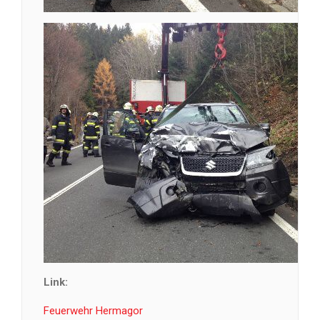
Link:
Feuerwehr Hermagor