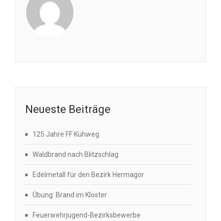
Neueste Beiträge
125 Jahre FF Kühweg
Waldbrand nach Blitzschlag
Edelmetall für den Bezirk Hermagor
Übung: Brand im Kloster
Feuerwehrjugend-Bezirksbewerbe