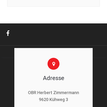
Adresse
OBR Herbert Zimmermann
9620 Kühweg 3