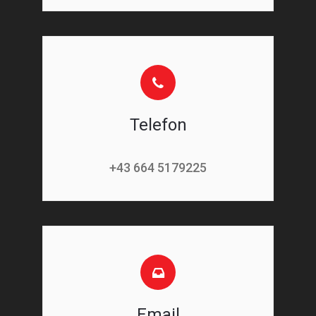
Telefon
+43 664 5179225
Email