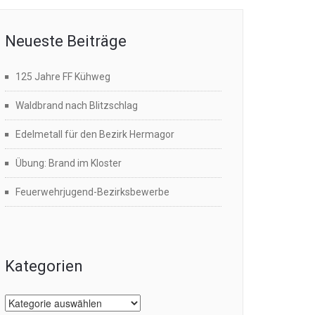
Neueste Beiträge
125 Jahre FF Kühweg
Waldbrand nach Blitzschlag
Edelmetall für den Bezirk Hermagor
Übung: Brand im Kloster
Feuerwehrjugend-Bezirksbewerbe
Kategorien
Kategorien