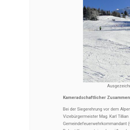
Ausgezeich
Kameradschaftlicher Zusammen
Bei der Siegerehrung vor dem Alpe
Vizebürgermeister Mag. Karl Tillian
Gemeindefeuerwehrkommandant (G