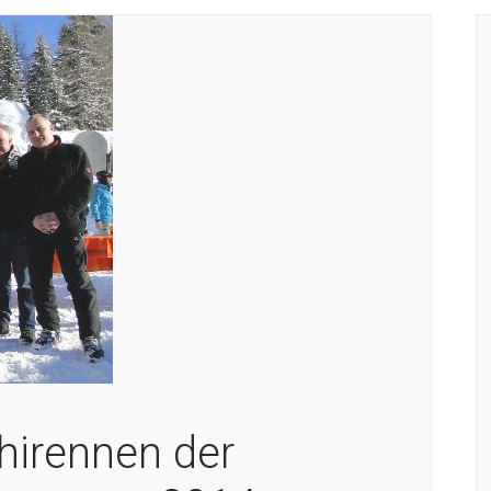
hirennen der