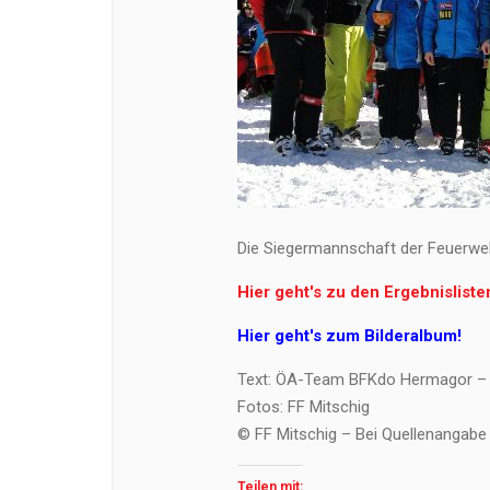
Die Siegermannschaft der Feuerwe
Hier geht's zu den Ergebnisliste
Hier geht's zum Bilderalbum!
Text: ÖA-Team BFKdo Hermagor – 
Fotos: FF Mitschig
© FF Mitschig – Bei Quellenangabe 
Teilen mit: