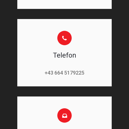
Telefon
+43 664 5179225