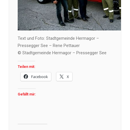
Text und Foto: Stadtgemeinde Hermagor –
Pressegger See – Rene Pettauer
© Stadtgemeinde Hermagor – Pressegger See
Teilen mit:
Facebook
X
Gefällt mir: