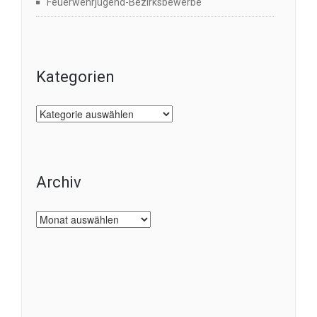
Feuerwehrjugend-Bezirksbewerbe
Kategorien
Kategorien
Archiv
Archiv