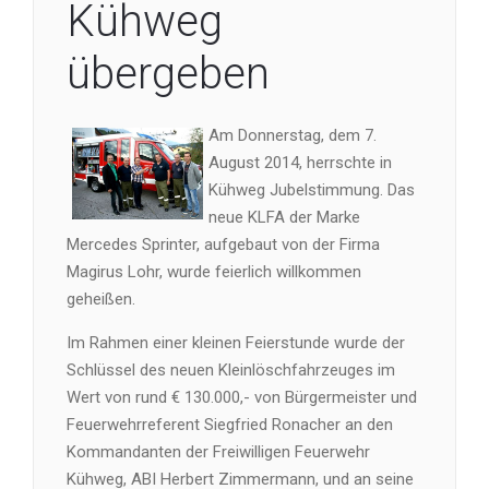
Kühweg
übergeben
Am Donnerstag, dem 7.
August 2014, herrschte in
Kühweg Jubelstimmung. Das
neue KLFA der Marke
Mercedes Sprinter, aufgebaut von der Firma
Magirus Lohr, wurde feierlich willkommen
geheißen.
Im Rahmen einer kleinen Feierstunde wurde der
Schlüssel des neuen Kleinlöschfahrzeuges im
Wert von rund € 130.000,- von Bürgermeister und
Feuerwehrreferent Siegfried Ronacher an den
Kommandanten der Freiwilligen Feuerwehr
Kühweg, ABI Herbert Zimmermann, und an seine