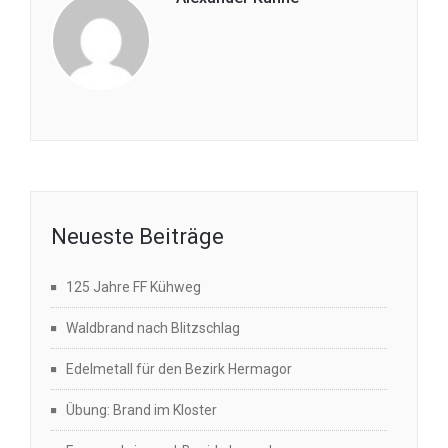
Neueste Beiträge
125 Jahre FF Kühweg
Waldbrand nach Blitzschlag
Edelmetall für den Bezirk Hermagor
Übung: Brand im Kloster