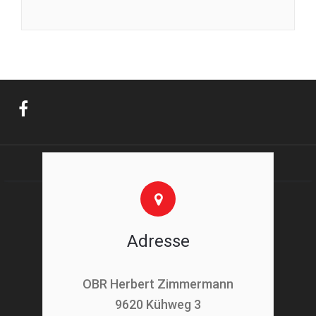
Adresse
OBR Herbert Zimmermann
9620 Kühweg 3