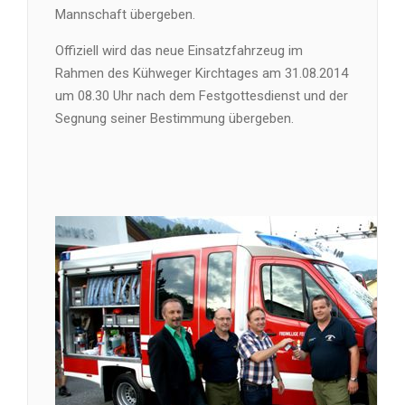
Mannschaft übergeben.
Offiziell wird das neue Einsatzfahrzeug im
Rahmen des Kühweger Kirchtages am 31.08.2014
um 08.30 Uhr nach dem Festgottesdienst und der
Segnung seiner Bestimmung übergeben.