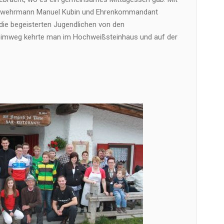
erwehrmann Manuel Kubin und Ehrenkommandant
die begeisterten Jugendlichen von den
eimweg kehrte man im Hochweißsteinhaus und auf der