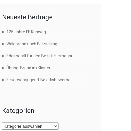
Neueste Beiträge
125 Jahre FF Kühweg
Waldbrand nach Blitzschlag
Edelmetall für den Bezirk Hermagor
Übung: Brand im Kloster
Feuerwehrjugend-Bezirksbewerbe
Kategorien
Kategorien