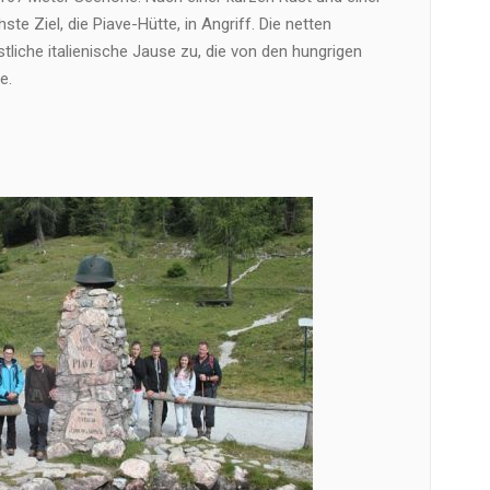
 Ziel, die Piave-Hütte, in Angriff. Die netten
stliche italienische Jause zu, die von den hungrigen
e.