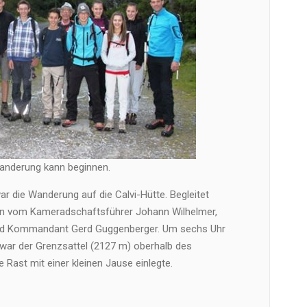
anderung kann beginnen.
ar die Wanderung auf die Calvi-Hütte. Begleitet
n vom Kameradschaftsführer Johann Wilhelmer,
nd Kommandant Gerd Guggenberger. Um sechs Uhr
 war der Grenzsattel (2127 m) oberhalb des
Rast mit einer kleinen Jause einlegte.