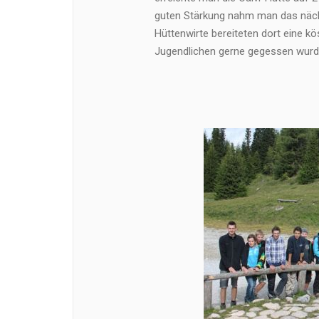
guten Stärkung nahm man das nächste
Hüttenwirte bereiteten dort eine kö
Jugendlichen gerne gegessen wurd