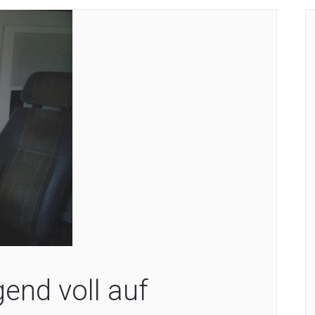
end voll auf