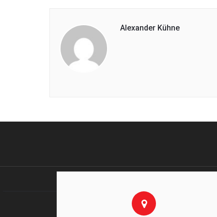
Alexander Kühne