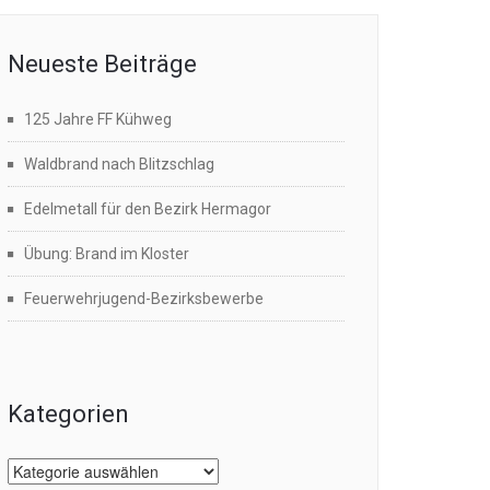
Neueste Beiträge
125 Jahre FF Kühweg
Waldbrand nach Blitzschlag
Edelmetall für den Bezirk Hermagor
Übung: Brand im Kloster
Feuerwehrjugend-Bezirksbewerbe
Kategorien
Kategorien