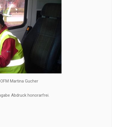
 OFM Martina Gucher
gabe Abdruck honorarfrei.